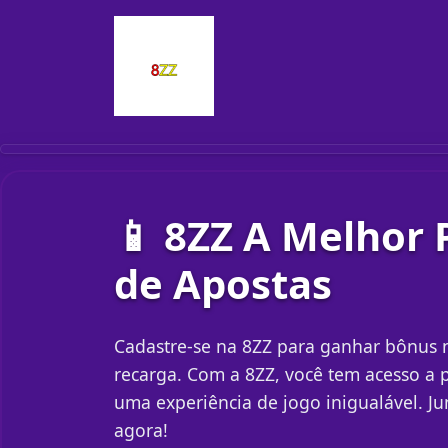
📱 8ZZ A Melhor
de Apostas
Cadastre-se na 8ZZ para ganhar bônus 
recarga. Com a 8ZZ, você tem acesso a 
uma experiência de jogo inigualável. J
agora!