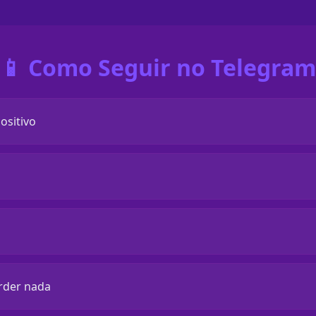
📱 Como Seguir no Telegram
ositivo
erder nada