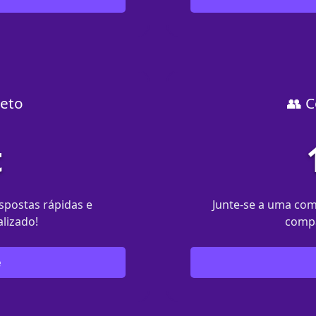
reto
👥 
t
espostas rápidas e
Junte-se a uma com
lizado!
compa
e