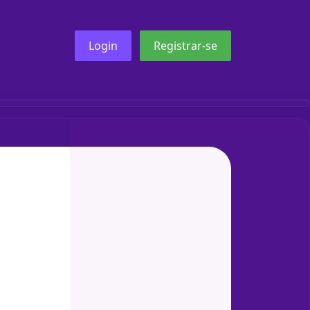
Login
Registrar-se