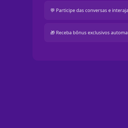
💬 Participe das conversas e interaj
🎁 Receba bônus exclusivos autom