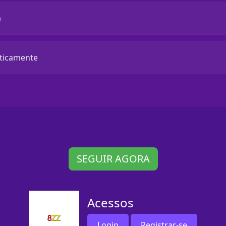
a
aticamente
SEGUIR AGORA
Acessos
Login
Registrar-se