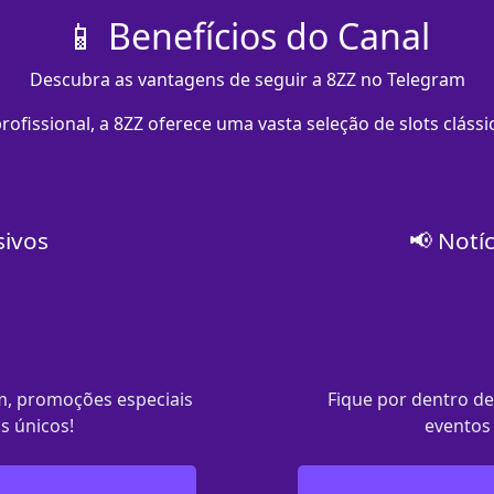
📱 Benefícios do Canal
Descubra as vantagens de seguir a 8ZZ no Telegram
issional, a 8ZZ oferece uma vasta seleção de slots clássic
sivos
📢 Notí
m, promoções especiais
Fique por dentro d
s únicos!
eventos