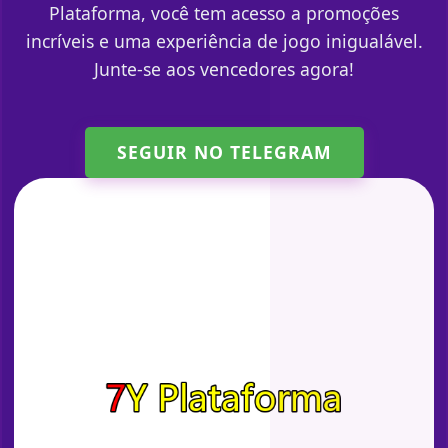
Plataforma, você tem acesso a promoções
incríveis e uma experiência de jogo inigualável.
Junte-se aos vencedores agora!
SEGUIR NO TELEGRAM