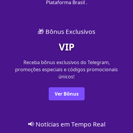
Plataforma Brasil .
🎁 Bônus Exclusivos
VIP
Receba bônus exclusivos do Telegram,
promoções especiais e códigos promocionais
únicos!
Ver Bônus
📢 Notícias em Tempo Real