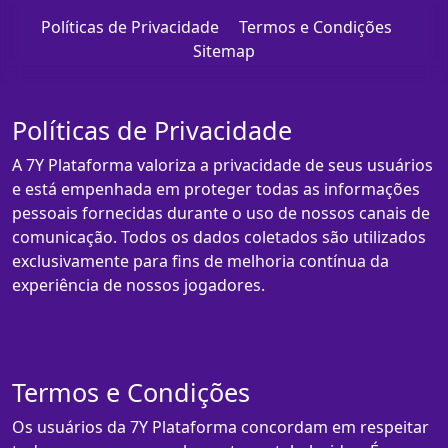
Políticas de Privacidade
Termos e Condições
Sitemap
Políticas de Privacidade
A 7Y Plataforma valoriza a privacidade de seus usuários
e está empenhada em proteger todas as informações
pessoais fornecidas durante o uso de nossos canais de
comunicação. Todos os dados coletados são utilizados
exclusivamente para fins de melhoria contínua da
experiência de nossos jogadores.
Termos e Condições
Os usuários da 7Y Plataforma concordam em respeitar