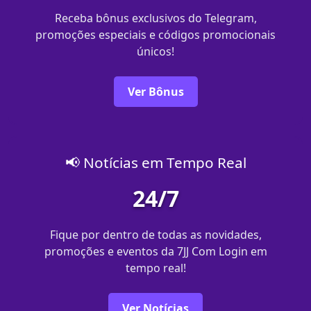
Receba bônus exclusivos do Telegram,
promoções especiais e códigos promocionais
únicos!
Ver Bônus
📢 Notícias em Tempo Real
24/7
Fique por dentro de todas as novidades,
promoções e eventos da 7JJ Com Login em
tempo real!
Ver Notícias