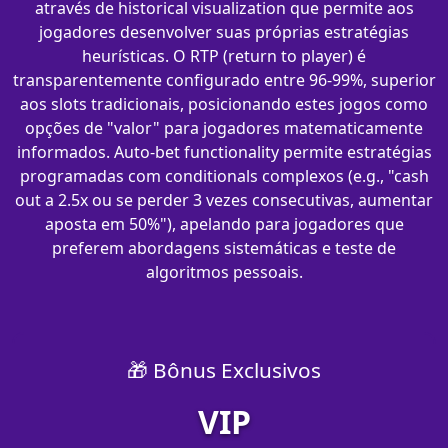
através de historical visualization que permite aos
jogadores desenvolver suas próprias estratégias
heurísticas. O RTP (return to player) é
transparentemente configurado entre 96-99%, superior
aos slots tradicionais, posicionando estes jogos como
opções de "valor" para jogadores matematicamente
informados. Auto-bet functionality permite estratégias
programadas com conditionals complexos (e.g., "cash
out a 2.5x ou se perder 3 vezes consecutivas, aumentar
aposta em 50%"), apelando para jogadores que
preferem abordagens sistemáticas e teste de
algoritmos pessoais.
🎁 Bônus Exclusivos
VIP