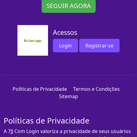
SEGUIR AGORA
Acessos
Login
Registrar-se
Políticas de Privacidade
Termos e Condições
Sitemap
Políticas de Privacidade
A 7JJ Com Login valoriza a privacidade de seus usuários