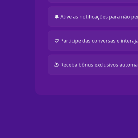
🔔 Ative as notificações para não p
💬 Participe das conversas e interaj
🎁 Receba bônus exclusivos autom