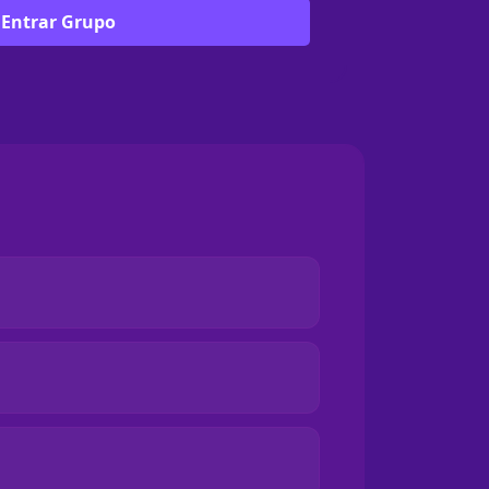
Entrar Grupo