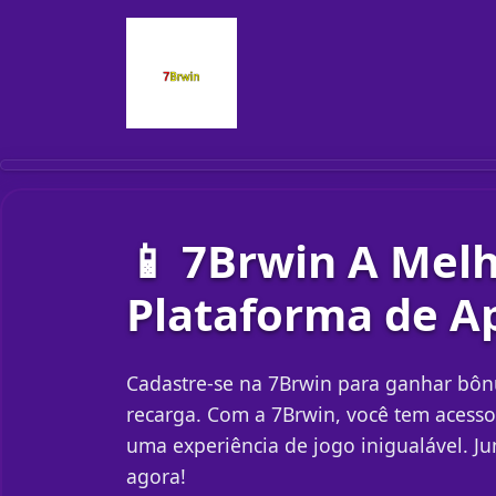
📱 7Brwin A Mel
Plataforma de A
Cadastre-se na 7Brwin para ganhar bôn
recarga. Com a 7Brwin, você tem acesso
uma experiência de jogo inigualável. J
agora!