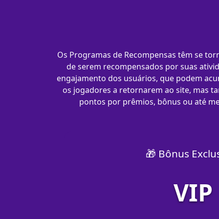
Os Programas de Recompensas têm se torna
de serem recompensados por suas ativid
engajamento dos usuários, que podem acum
os jogadores a retornarem ao site, mas t
pontos por prêmios, bônus ou até mes
🎁 Bônus Exclu
VIP