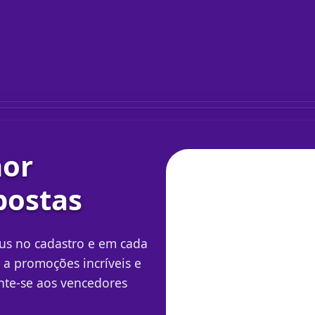
hor
postas
us no cadastro e em cada
 a promoções incríveis e
unte-se aos vencedores