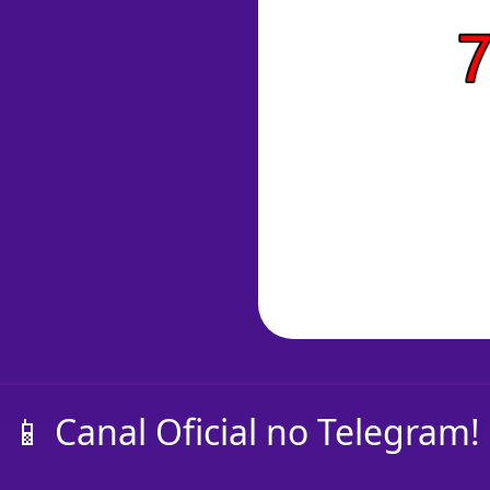
📱 Canal Oficial no Telegram!