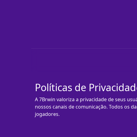
Políticas de Privacida
A 7Brwin valoriza a privacidade de seus us
nossos canais de comunicação. Todos os dad
jogadores.