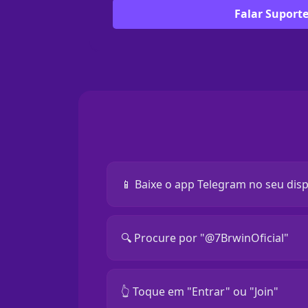
Falar Suport
📱 Baixe o app Telegram no seu disp
🔍 Procure por "@7BrwinOficial"
👆 Toque em "Entrar" ou "Join"