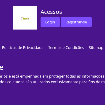
Acessos
Login
Registrar-se
Políticas de Privacidade
Termos e Condições
Sitemap
de
uários e está empenhada em proteger todas as informações
os coletados são utilizados exclusivamente para fins de m