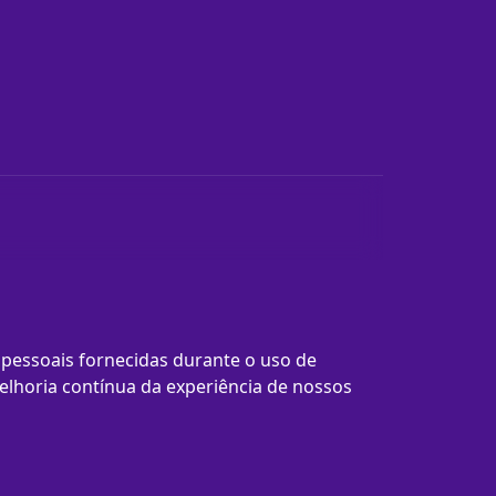
 pessoais fornecidas durante o uso de
elhoria contínua da experiência de nossos