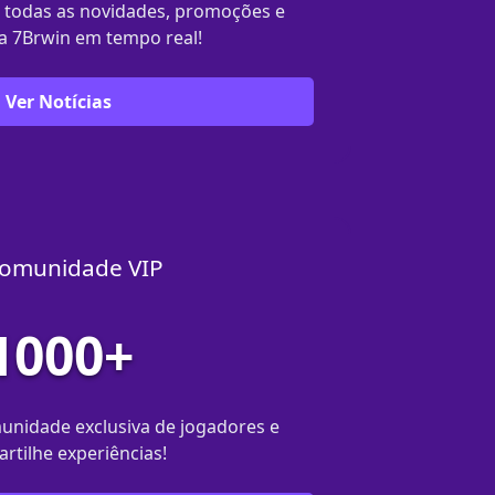
e todas as novidades, promoções e
a 7Brwin em tempo real!
Ver Notícias
Comunidade VIP
1000+
unidade exclusiva de jogadores e
rtilhe experiências!