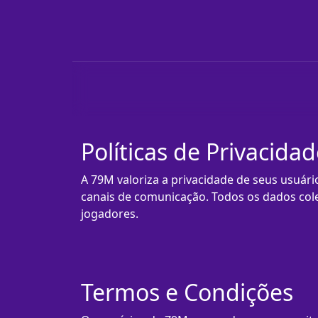
Políticas de Privacida
A 79M valoriza a privacidade de seus usuá
canais de comunicação. Todos os dados cole
jogadores.
Termos e Condições