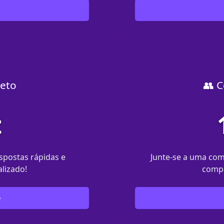
reto
👥 
t
espostas rápidas e
Junte-se a uma com
lizado!
compa
e