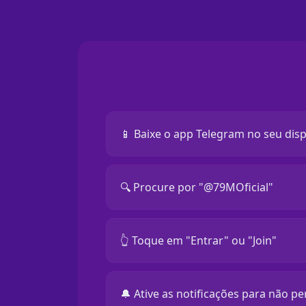
📱 Baixe o app Telegram no seu disp
🔍 Procure por "@79MOficial"
👆 Toque em "Entrar" ou "Join"
🔔 Ative as notificações para não p