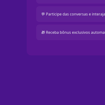
💬 Participe das conversas e interaj
🎁 Receba bônus exclusivos autom