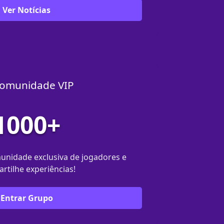
Ver Notícias
Comunidade VIP
1000+
unidade exclusiva de jogadores e
rtilhe experiências!
Entrar Grupo