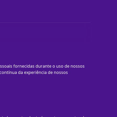
ssoais fornecidas durante o uso de nossos
 contínua da experiência de nossos