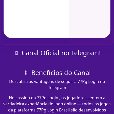
📱 Canal Oficial no Telegram!
📱 Benefícios do Canal
Descubra as vantagens de seguir a 77Pg Login no
Telegram
No cassino da 77Pg Login , os jogadores sentem a
verdadeira experiência do jogo online — todos os jogos
da plataforma 77Pg Login Brasil são desenvolvidos