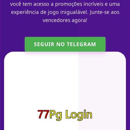
você tem acesso a promoções incríveis e uma
experiência de jogo inigualável. Junte-se aos
vencedores agora!
SEGUIR NO TELEGRAM