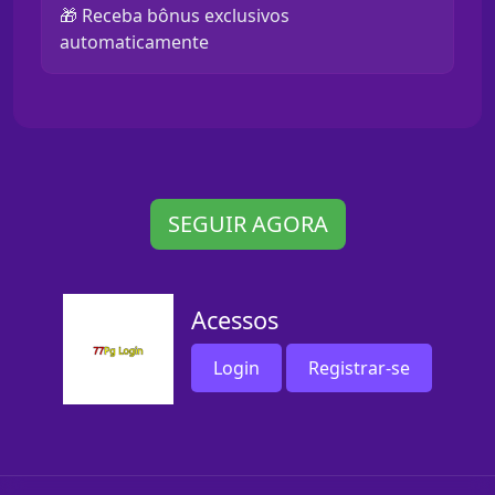
🎁 Receba bônus exclusivos
automaticamente
SEGUIR AGORA
Acessos
Login
Registrar-se