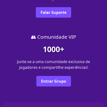
Falar Suporte
👥 Comunidade VIP
1000+
Junte-se a uma comunidade exclusiva de
jogadores e compartilhe experiências!
Entrar Grupo