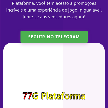
Plataforma, você tem acesso a promoções
incríveis e uma experiência de jogo inigualável.
Junte-se aos vencedores agora!
SEGUIR NO TELEGRAM