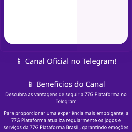
📱 Canal Oficial no Telegram!
📱 Benefícios do Canal
Descubra as vantagens de seguir a 77G Plataforma no
Telegram
Para proporcionar uma experiência mais empolgante, a
77G Plataforma atualiza regularmente os jogos e
serviços da 77G Plataforma Brasil , garantindo emoções