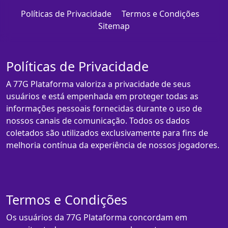
Políticas de Privacidade
Termos e Condições
Sitemap
Políticas de Privacidade
A 77G Plataforma valoriza a privacidade de seus
usuários e está empenhada em proteger todas as
informações pessoais fornecidas durante o uso de
nossos canais de comunicação. Todos os dados
coletados são utilizados exclusivamente para fins de
melhoria contínua da experiência de nossos jogadores.
Termos e Condições
Os usuários da 77G Plataforma concordam em