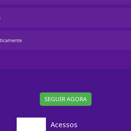
a
aticamente
SEGUIR AGORA
Acessos