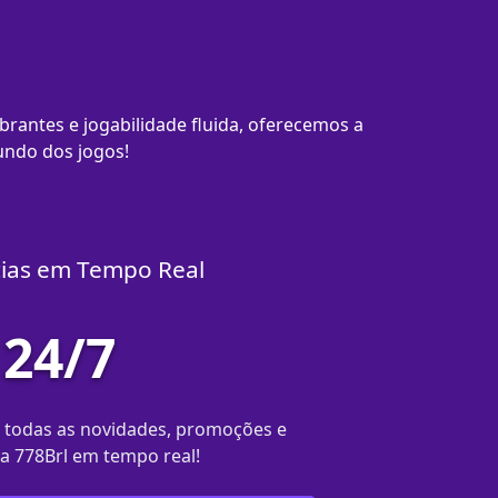
rantes e jogabilidade fluida, oferecemos a
undo dos jogos!
cias em Tempo Real
24/7
e todas as novidades, promoções e
a 778Brl em tempo real!