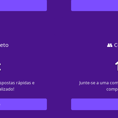
reto
👥 
t
espostas rápidas e
Junte-se a uma com
lizado!
compa
e