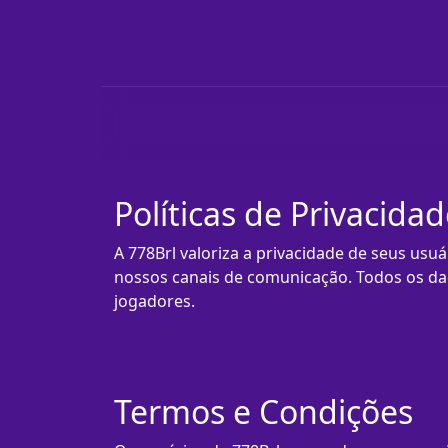
Políticas de Privacida
A 778Brl valoriza a privacidade de seus us
nossos canais de comunicação. Todos os dad
jogadores.
Termos e Condições