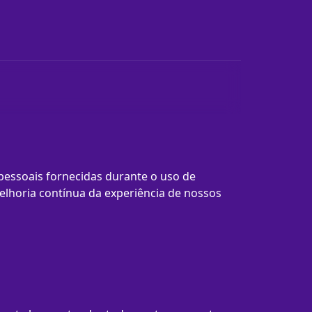
pessoais fornecidas durante o uso de
elhoria contínua da experiência de nossos