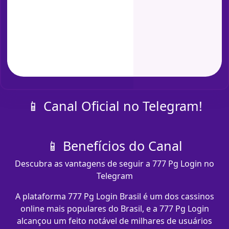
📱 Canal Oficial no Telegram!
📱 Benefícios do Canal
Descubra as vantagens de seguir a 777 Pg Login no
Telegram
A plataforma 777 Pg Login Brasil é um dos cassinos
online mais populares do Brasil, e a 777 Pg Login
alcançou um feito notável de milhares de usuários