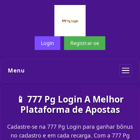
Login
Registrar-se
Menu
📱 777 Pg Login A Melhor
Plataforma de Apostas
Cadastre-se na 777 Pg Login para ganhar bônus
no cadastro e em cada recarga. Com a 777 Pg