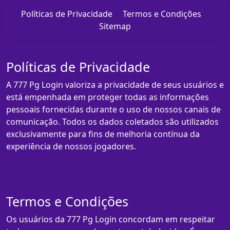
Políticas de Privacidade
Termos e Condições
Sitemap
Políticas de Privacidade
A 777 Pg Login valoriza a privacidade de seus usuários e
está empenhada em proteger todas as informações
pessoais fornecidas durante o uso de nossos canais de
comunicação. Todos os dados coletados são utilizados
exclusivamente para fins de melhoria contínua da
experiência de nossos jogadores.
Termos e Condições
Os usuários da 777 Pg Login concordam em respeitar