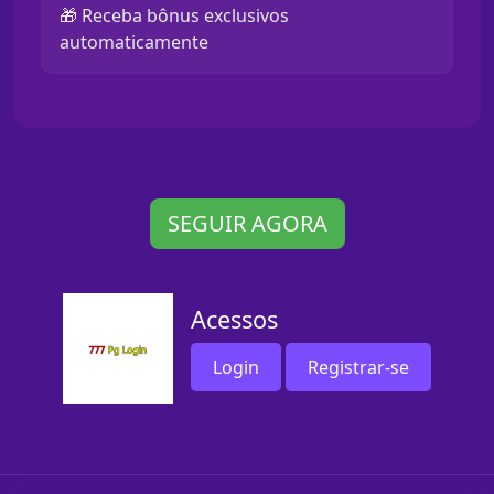
🎁 Receba bônus exclusivos
automaticamente
SEGUIR AGORA
Acessos
Login
Registrar-se