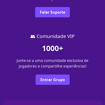
Falar Suporte
👥 Comunidade VIP
1000+
Junte-se a uma comunidade exclusiva de
jogadores e compartilhe experiências!
Entrar Grupo