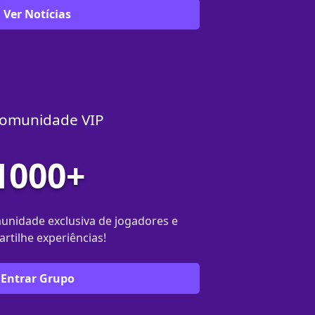
Ver Notícias
Comunidade VIP
1000+
unidade exclusiva de jogadores e
rtilhe experiências!
Entrar Grupo