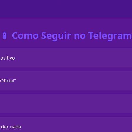
📱 Como Seguir no Telegram
ositivo
ficial"
erder nada