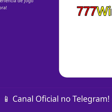
eriência de jogo
ora!
📱 Canal Oficial no Telegram!