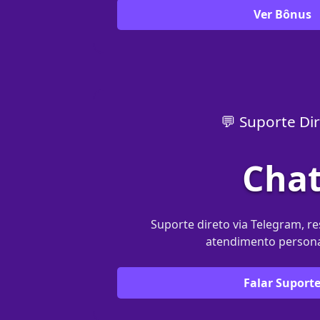
Ver Bônus
💬 Suporte Di
Cha
Suporte direto via Telegram, r
atendimento persona
Falar Suport