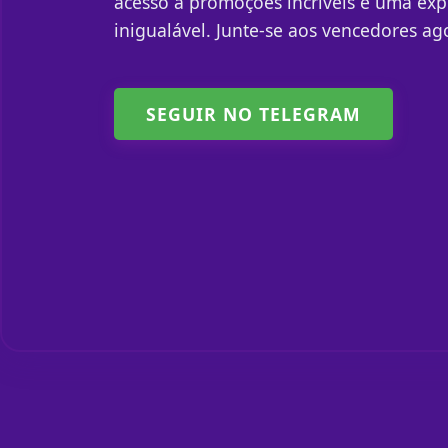
acesso a promoções incríveis e uma exp
inigualável. Junte-se aos vencedores ag
SEGUIR NO TELEGRAM