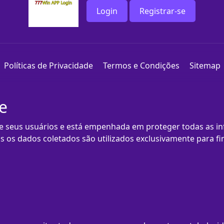
Login
Registrar-se
Políticas de Privacidade
Termos e Condições
Sitemap
de
de seus usuários e está empenhada em proteger todas as i
 os dados coletados são utilizados exclusivamente para fi