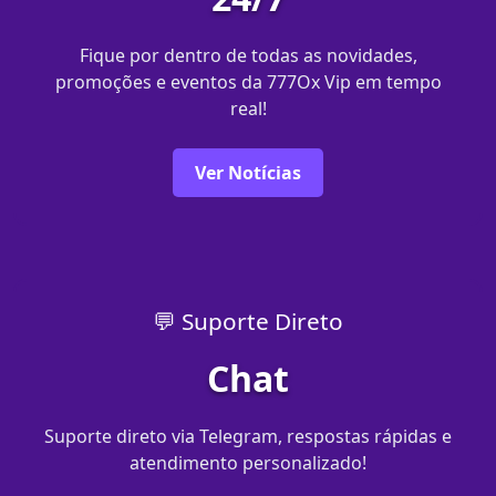
Fique por dentro de todas as novidades,
promoções e eventos da 777Ox Vip em tempo
real!
Ver Notícias
💬 Suporte Direto
Chat
Suporte direto via Telegram, respostas rápidas e
atendimento personalizado!