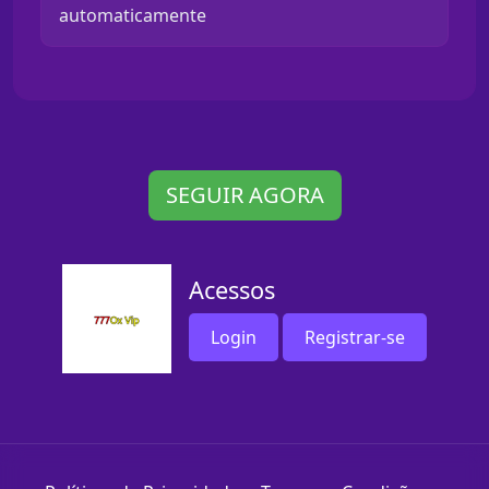
automaticamente
SEGUIR AGORA
Acessos
Login
Registrar-se