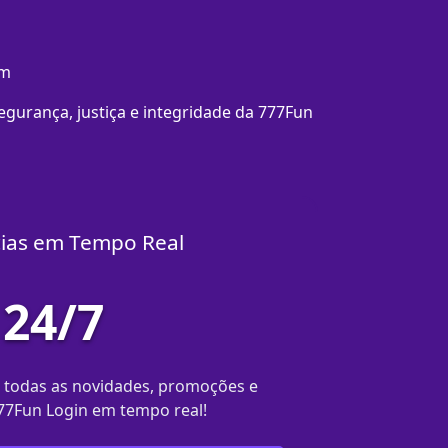
am
egurança, justiça e integridade da 777Fun
cias em Tempo Real
24/7
e todas as novidades, promoções e
77Fun Login em tempo real!