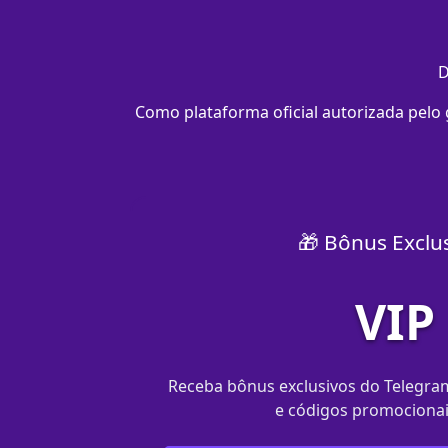
D
Como plataforma oficial autorizada pelo 
🎁 Bônus Exclu
VIP
Receba bônus exclusivos do Telegra
e códigos promocionai