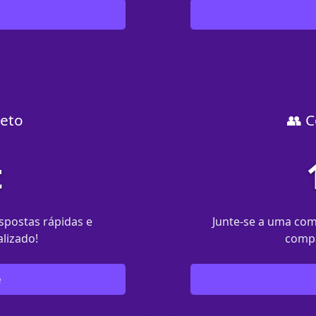
reto
👥 
t
espostas rápidas e
Junte-se a uma com
lizado!
compa
e