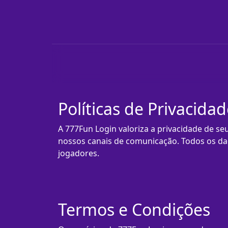
Políticas de Privacida
A 777Fun Login valoriza a privacidade de s
nossos canais de comunicação. Todos os dad
jogadores.
Termos e Condições