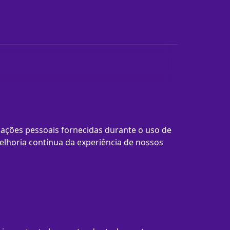
mações pessoais fornecidas durante o uso de
elhoria contínua da experiência de nossos