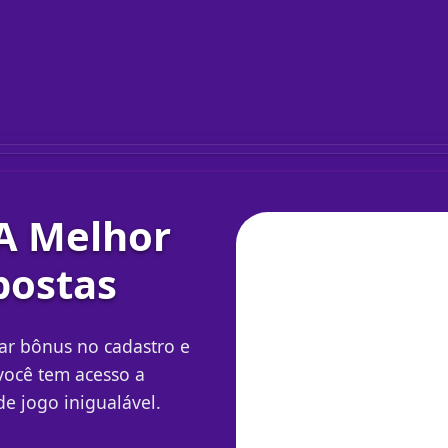
 A Melhor
postas
ar bônus no cadastro e
você tem acesso a
e jogo inigualável.