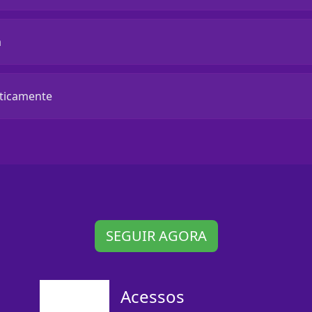
a
aticamente
SEGUIR AGORA
Acessos