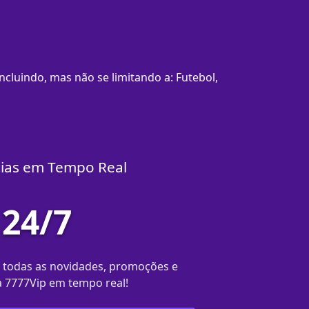
cluindo, mas não se limitando a: Futebol,
cias em Tempo Real
24/7
e todas as novidades, promoções e
a 7777Vip em tempo real!