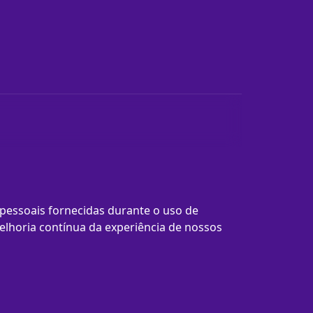
pessoais fornecidas durante o uso de
elhoria contínua da experiência de nossos