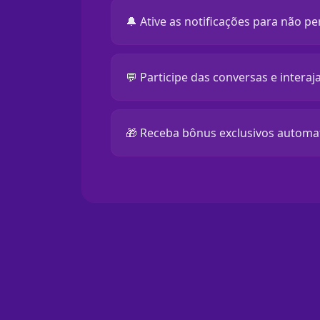
🔔 Ative as notificações para não p
💬 Participe das conversas e interaj
🎁 Receba bônus exclusivos autom