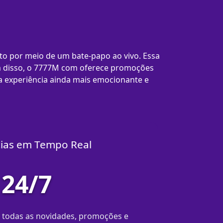
ito por meio de um bate-papo ao vivo. Essa
m disso, o 7777M com​ oferece promoções
 a experiência ainda mais emocionante e
cias em Tempo Real
24/7
e todas as novidades, promoções e