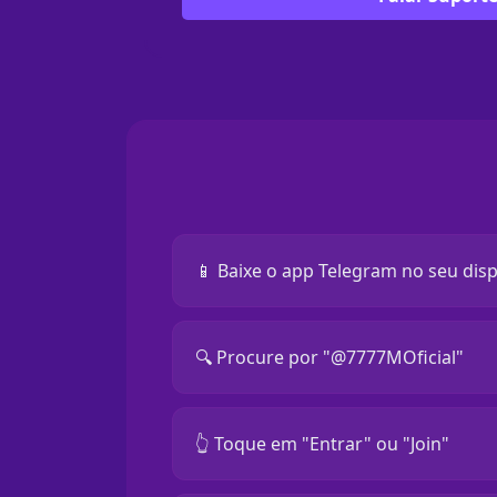
📱 Baixe o app Telegram no seu disp
🔍 Procure por "@7777MOficial"
👆 Toque em "Entrar" ou "Join"