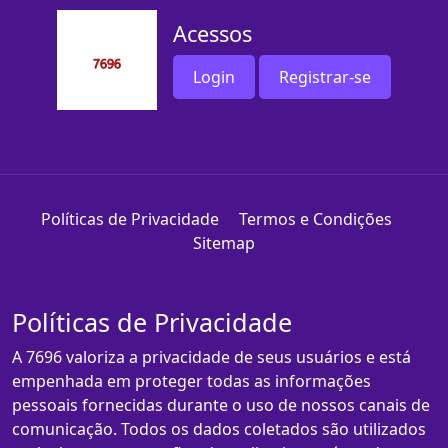
Acessos
Login
Registrar-se
Políticas de Privacidade
Termos e Condições
Sitemap
Políticas de Privacidade
A 7696 valoriza a privacidade de seus usuários e está
empenhada em proteger todas as informações
pessoais fornecidas durante o uso de nossos canais de
comunicação. Todos os dados coletados são utilizados