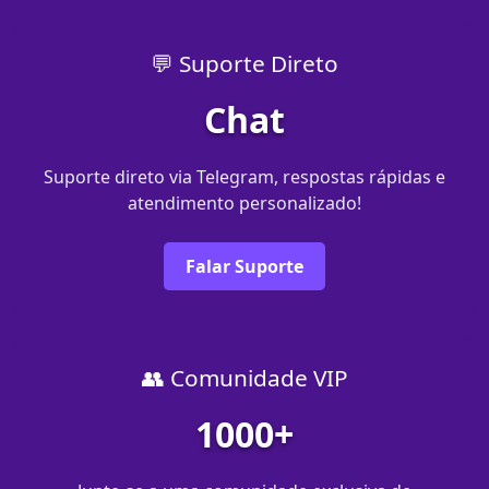
💬 Suporte Direto
Chat
Suporte direto via Telegram, respostas rápidas e
atendimento personalizado!
Falar Suporte
👥 Comunidade VIP
1000+