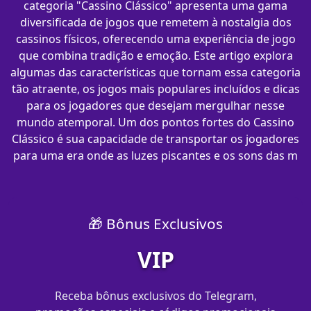
categoria "Cassino Clássico" apresenta uma gama
diversificada de jogos que remetem à nostalgia dos
cassinos físicos, oferecendo uma experiência de jogo
que combina tradição e emoção. Este artigo explora
algumas das características que tornam essa categoria
tão atraente, os jogos mais populares incluídos e dicas
para os jogadores que desejam mergulhar nesse
mundo atemporal. Um dos pontos fortes do Cassino
Clássico é sua capacidade de transportar os jogadores
para uma era onde as luzes piscantes e os sons das m
🎁 Bônus Exclusivos
VIP
Receba bônus exclusivos do Telegram,