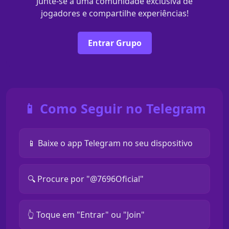
Junte-se a uma comunidade exclusiva de
jogadores e compartilhe experiências!
Entrar Grupo
📱 Como Seguir no Telegram
📱 Baixe o app Telegram no seu dispositivo
🔍 Procure por "@7696Oficial"
👆 Toque em "Entrar" ou "Join"