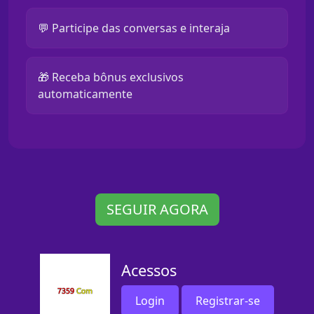
💬 Participe das conversas e interaja
🎁 Receba bônus exclusivos
automaticamente
SEGUIR AGORA
Acessos
Login
Registrar-se