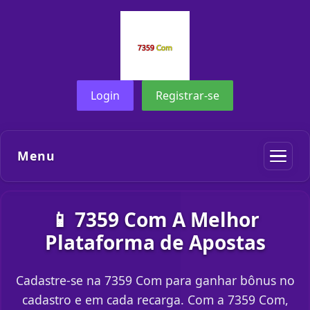
Login
Registrar-se
Menu
📱 7359 Com A Melhor
Plataforma de Apostas
Cadastre-se na 7359 Com para ganhar bônus no
cadastro e em cada recarga. Com a 7359 Com,