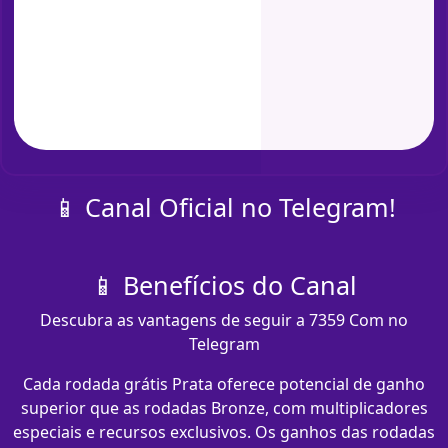
📱 Canal Oficial no Telegram!
📱 Benefícios do Canal
Descubra as vantagens de seguir a 7359 Com no
Telegram
Cada rodada grátis Prata oferece potencial de ganho
superior que as rodadas Bronze, com multiplicadores
especiais e recursos exclusivos. Os ganhos das rodadas