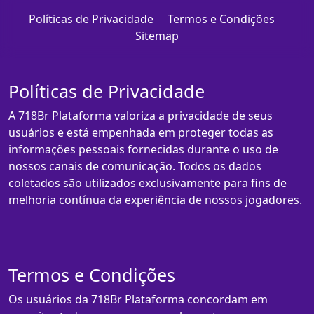
Políticas de Privacidade
Termos e Condições
Sitemap
Políticas de Privacidade
A 718Br Plataforma valoriza a privacidade de seus
usuários e está empenhada em proteger todas as
informações pessoais fornecidas durante o uso de
nossos canais de comunicação. Todos os dados
coletados são utilizados exclusivamente para fins de
melhoria contínua da experiência de nossos jogadores.
Termos e Condições
Os usuários da 718Br Plataforma concordam em