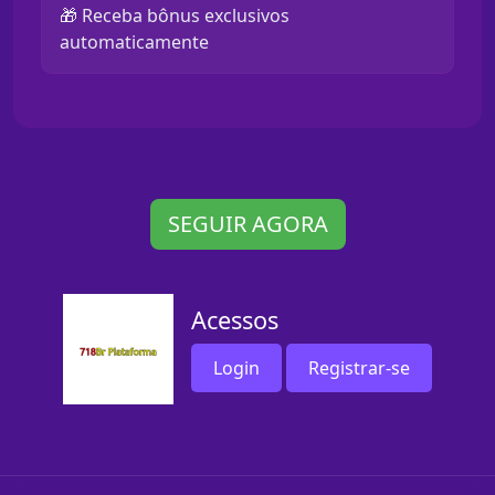
🎁 Receba bônus exclusivos
automaticamente
SEGUIR AGORA
Acessos
Login
Registrar-se