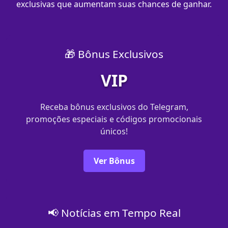
exclusivas que aumentam suas chances de ganhar.
🎁 Bônus Exclusivos
VIP
Receba bônus exclusivos do Telegram,
promoções especiais e códigos promocionais
únicos!
Ver Bônus
📢 Notícias em Tempo Real