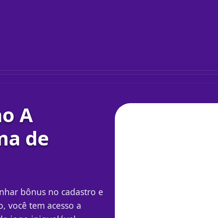
no A
ma de
nhar bônus no cadastro e
, você tem acesso a