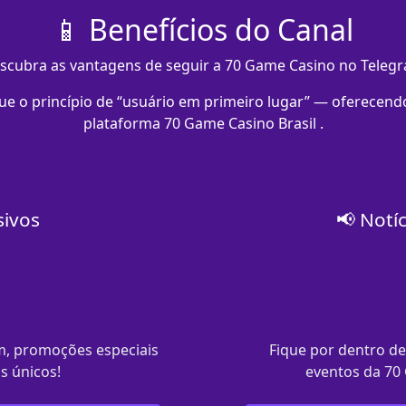
📱 Benefícios do Canal
scubra as vantagens de seguir a 70 Game Casino no Teleg
 o princípio de “usuário em primeiro lugar” — oferecendo 
plataforma 70 Game Casino Brasil .
sivos
📢 Notí
m, promoções especiais
Fique por dentro d
s únicos!
eventos da 70