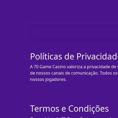
Políticas de Privacida
A 70 Game Casino valoriza a privacidade d
de nossos canais de comunicação. Todos os 
nossos jogadores.
Termos e Condições