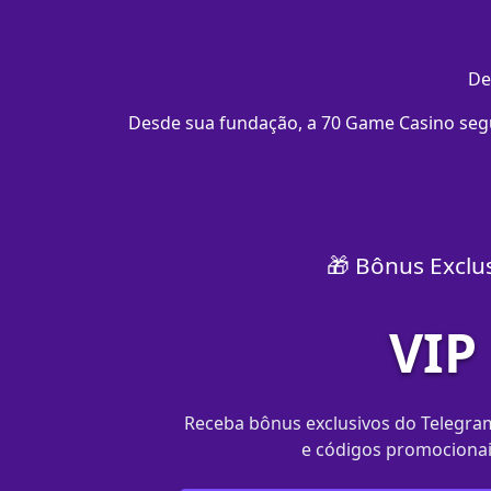
De
Desde sua fundação, a 70 Game Casino segue
🎁 Bônus Exclu
VIP
Receba bônus exclusivos do Telegra
e códigos promocionai