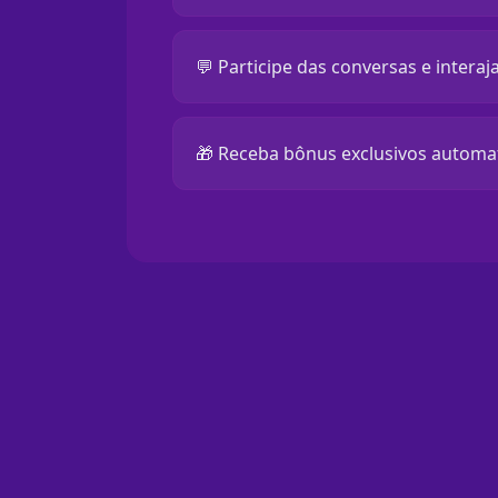
💬 Participe das conversas e interaj
🎁 Receba bônus exclusivos autom