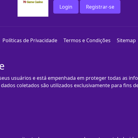
Login
Registrar-se
Políticas de Privacidade
Termos e Condições
Sitemap
de
e seus usuários e está empenhada em proteger todas as inf
dados coletados são utilizados exclusivamente para fins d