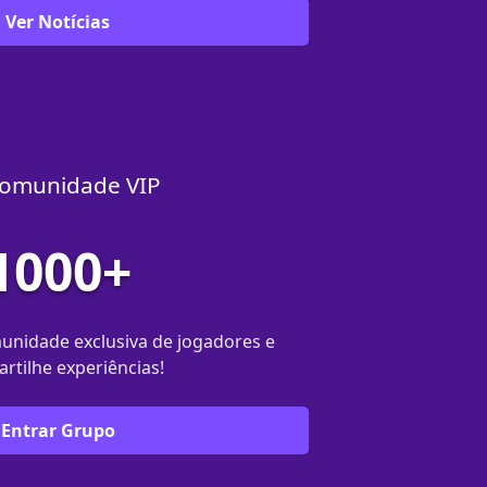
Ver Notícias
Comunidade VIP
1000+
unidade exclusiva de jogadores e
rtilhe experiências!
Entrar Grupo