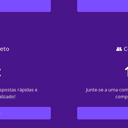
reto
👥 
t
espostas rápidas e
Junte-se a uma com
lizado!
compa
e