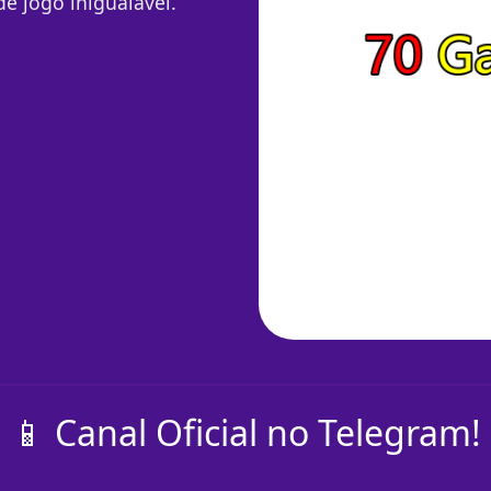
e jogo inigualável.
📱 Canal Oficial no Telegram!