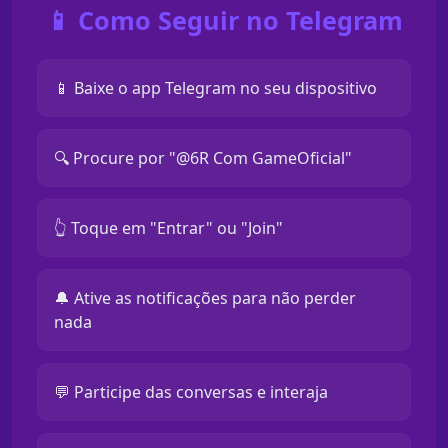
📱 Como Seguir no Telegram
📱 Baixe o app Telegram no seu dispositivo
🔍 Procure por "@6R Com GameOficial"
👆 Toque em "Entrar" ou "Join"
🔔 Ative as notificações para não perder
nada
💬 Participe das conversas e interaja