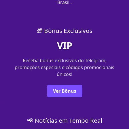
Brasil .
🎁 Bônus Exclusivos
VIP
Receba bônus exclusivos do Telegram,
promoções especiais e códigos promocionais
únicos!
Ver Bônus
📢 Notícias em Tempo Real