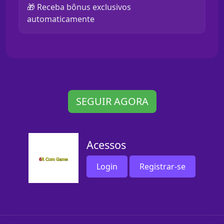
🎁 Receba bônus exclusivos
automaticamente
SEGUIR AGORA
Acessos
Login
Registrar-se