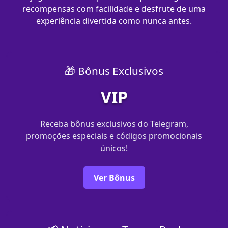
recompensas com facilidade e desfrute de uma
experiência divertida como nunca antes.
🎁 Bônus Exclusivos
VIP
Receba bônus exclusivos do Telegram,
promoções especiais e códigos promocionais
únicos!
Ver Bônus