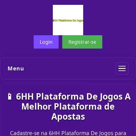
Login
Registrar-se
Menu
📱 6HH Plataforma De Jogos A
Melhor Plataforma de
Apostas
Cadastre-se na 6HH Plataforma De Jogos para