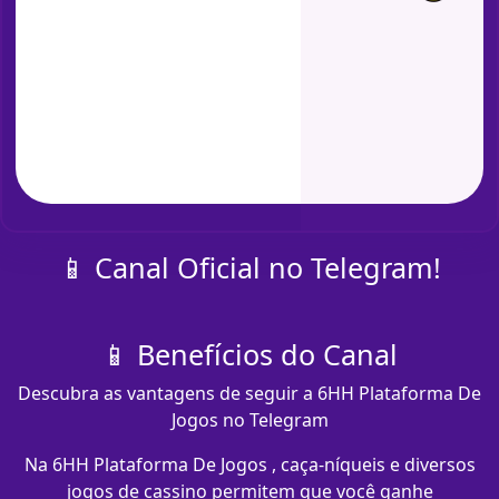
📱 Canal Oficial no Telegram!
📱 Benefícios do Canal
Descubra as vantagens de seguir a 6HH Plataforma De
Jogos no Telegram
Na 6HH Plataforma De Jogos , caça-níqueis e diversos
jogos de cassino permitem que você ganhe