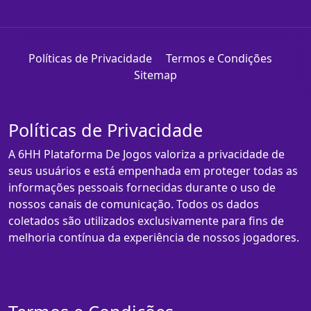
Políticas de Privacidade
Termos e Condições
Sitemap
Políticas de Privacidade
A 6HH Plataforma De Jogos valoriza a privacidade de
seus usuários e está empenhada em proteger todas as
informações pessoais fornecidas durante o uso de
nossos canais de comunicação. Todos os dados
coletados são utilizados exclusivamente para fins de
melhoria contínua da experiência de nossos jogadores.