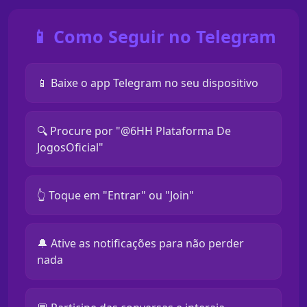
📱 Como Seguir no Telegram
📱 Baixe o app Telegram no seu dispositivo
🔍 Procure por "@6HH Plataforma De
JogosOficial"
👆 Toque em "Entrar" ou "Join"
🔔 Ative as notificações para não perder
nada