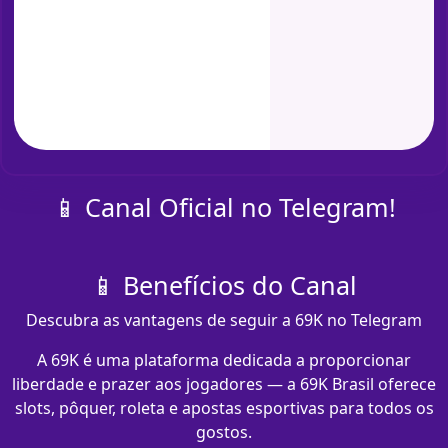
📱 Canal Oficial no Telegram!
📱 Benefícios do Canal
Descubra as vantagens de seguir a 69K no Telegram
A 69K é uma plataforma dedicada a proporcionar
liberdade e prazer aos jogadores — a 69K Brasil oferece
slots, pôquer, roleta e apostas esportivas para todos os
gostos.