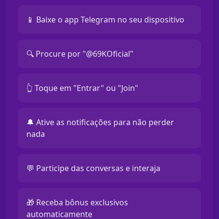
📱 Baixe o app Telegram no seu dispositivo
🔍 Procure por "@69KOficial"
👆 Toque em "Entrar" ou "Join"
🔔 Ative as notificações para não perder
nada
💬 Participe das conversas e interaja
🎁 Receba bônus exclusivos
automaticamente