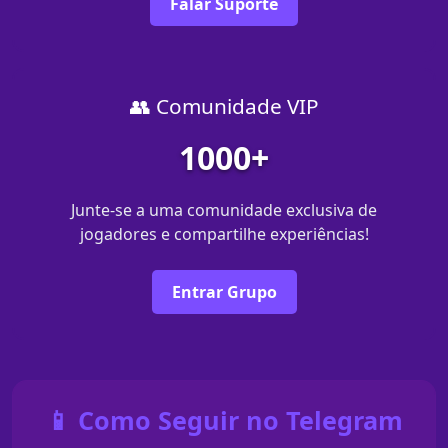
Falar Suporte
👥 Comunidade VIP
1000+
Junte-se a uma comunidade exclusiva de
jogadores e compartilhe experiências!
Entrar Grupo
📱 Como Seguir no Telegram