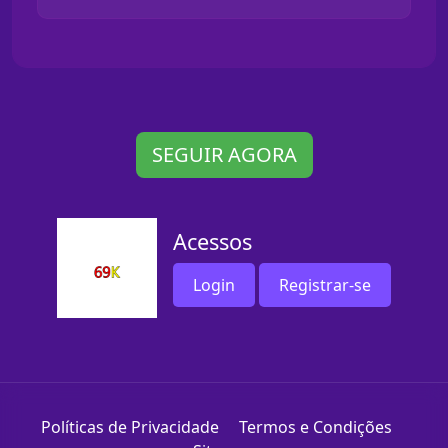
SEGUIR AGORA
Acessos
Login
Registrar-se
Políticas de Privacidade
Termos e Condições