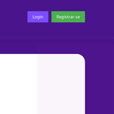
Login
Registrar-se