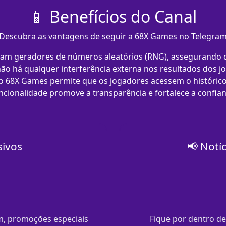
📱 Benefícios do Canal
Descubra as vantagens de seguir a 68X Games no Telegra
izam geradores de números aleatórios (RNG), assegurando
e não há qualquer interferência externa nos resultados dos
 o 68X Games permite que os jogadores acessem o histórico
uncionalidade promove a transparência e fortalece a confia
sivos
📢 Notí
m, promoções especiais
Fique por dentro d