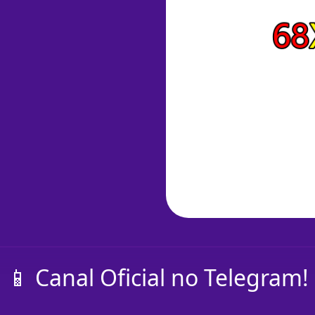
📱 Canal Oficial no Telegram!