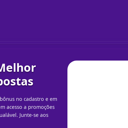
Melhor
postas
 bônus no cadastro e em
tem acesso a promoções
ualável. Junte-se aos