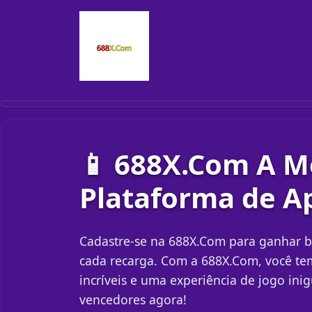
📱 688X.Com A M
Plataforma de A
Cadastre-se na 688X.Com para ganhar 
cada recarga. Com a 688X.Com, você t
incríveis e uma experiência de jogo inig
vencedores agora!