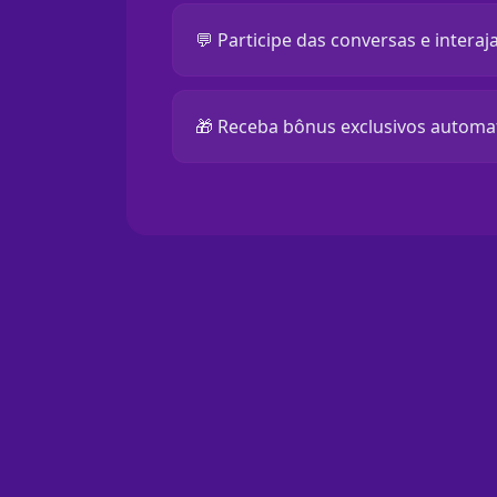
💬 Participe das conversas e interaj
🎁 Receba bônus exclusivos autom