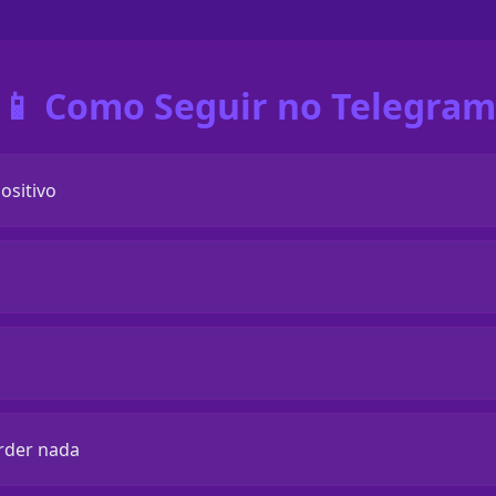
📱 Como Seguir no Telegram
ositivo
erder nada