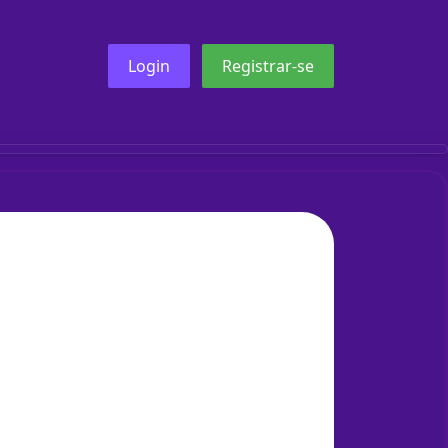
Login
Registrar-se