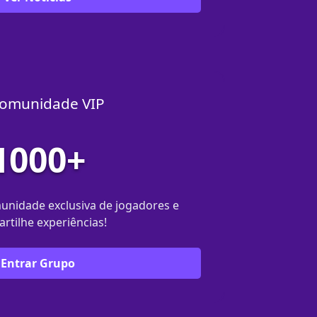
Comunidade VIP
1000+
unidade exclusiva de jogadores e
rtilhe experiências!
Entrar Grupo