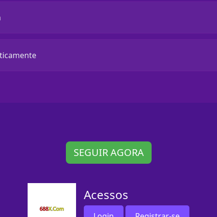
a
aticamente
SEGUIR AGORA
Acessos
Login
Registrar-se