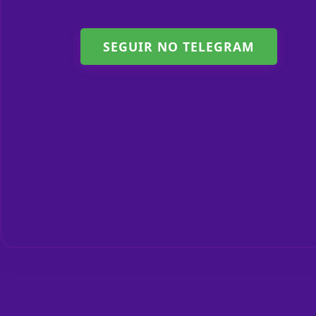
SEGUIR NO TELEGRAM