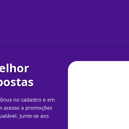
elhor
postas
bônus no cadastro e em
em acesso a promoções
ualável. Junte-se aos