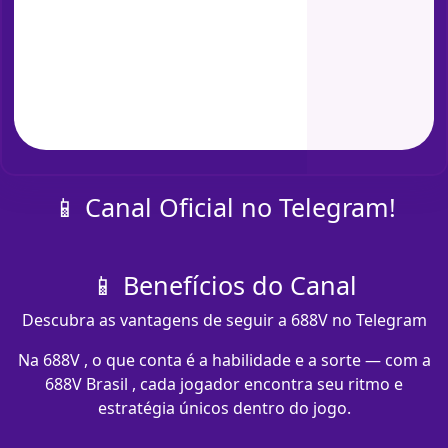
📱 Canal Oficial no Telegram!
📱 Benefícios do Canal
Descubra as vantagens de seguir a 688V no Telegram
Na 688V , o que conta é a habilidade e a sorte — com a
688V Brasil , cada jogador encontra seu ritmo e
estratégia únicos dentro do jogo.