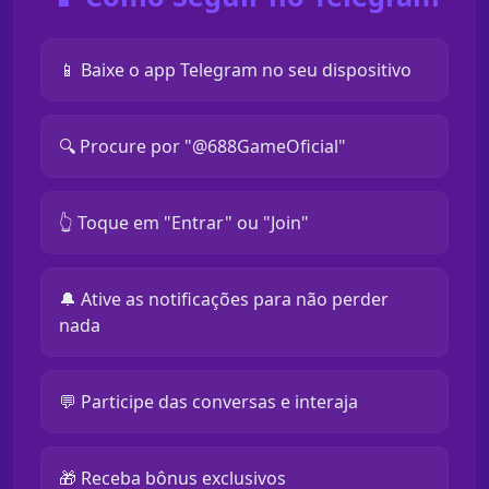
📱 Baixe o app Telegram no seu dispositivo
🔍 Procure por "@688GameOficial"
👆 Toque em "Entrar" ou "Join"
🔔 Ative as notificações para não perder
nada
💬 Participe das conversas e interaja
🎁 Receba bônus exclusivos