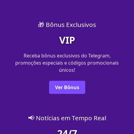
🎁 Bônus Exclusivos
VIP
Receba bônus exclusivos do Telegram,
promoções especiais e códigos promocionais
únicos!
Ver Bônus
📢 Notícias em Tempo Real
24/7