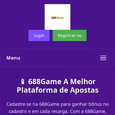
Login
Registrar-se
Menu
📱 688Game A Melhor
Plataforma de Apostas
Cadastre-se na 688Game para ganhar bônus no
cadastro e em cada recarga. Com a 688Game,