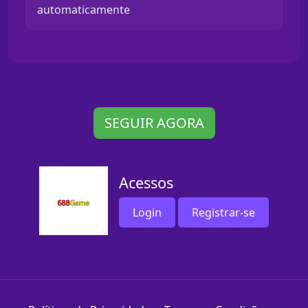
automaticamente
SEGUIR AGORA
Acessos
Login
Registrar-se