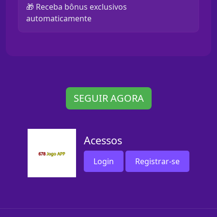
🎁 Receba bônus exclusivos
automaticamente
SEGUIR AGORA
Acessos
Login
Registrar-se