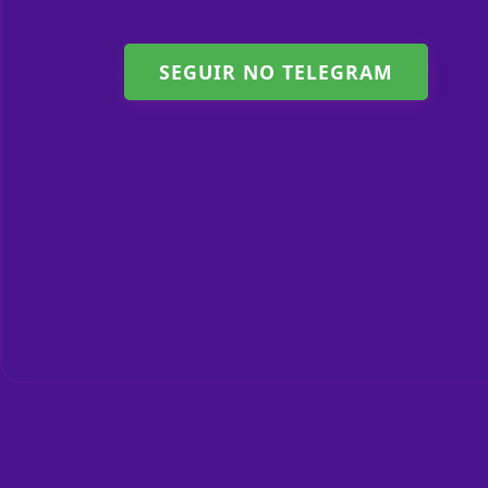
SEGUIR NO TELEGRAM