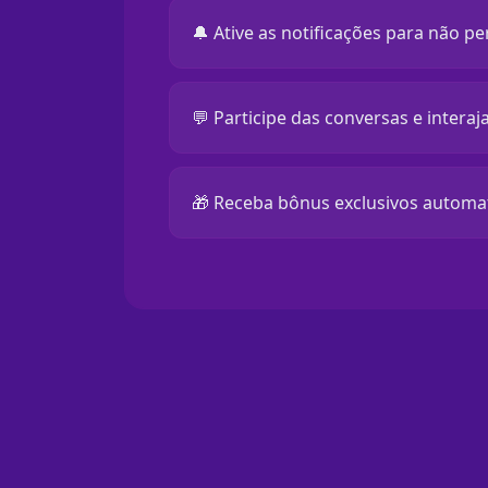
🔔 Ative as notificações para não p
💬 Participe das conversas e interaj
🎁 Receba bônus exclusivos autom