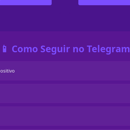
📱 Como Seguir no Telegram
ositivo