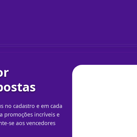
or
postas
s no cadastro e em cada
a promoções incríveis e
unte-se aos vencedores