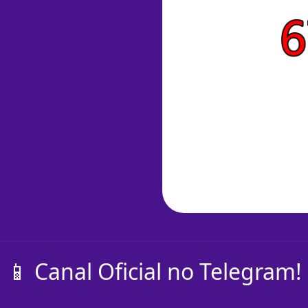
📱 Canal Oficial no Telegram!