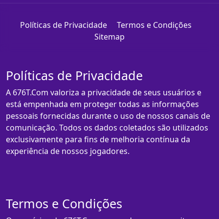
Políticas de Privacidade
Termos e Condições
Sitemap
Políticas de Privacidade
A 676T.Com valoriza a privacidade de seus usuários e
está empenhada em proteger todas as informações
pessoais fornecidas durante o uso de nossos canais de
comunicação. Todos os dados coletados são utilizados
exclusivamente para fins de melhoria contínua da
experiência de nossos jogadores.
Termos e Condições