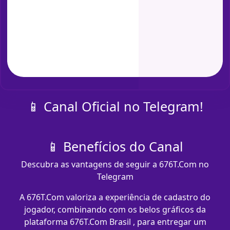
📱 Canal Oficial no Telegram!
📱 Benefícios do Canal
Descubra as vantagens de seguir a 676T.Com no
Telegram
A 676T.Com valoriza a experiência de cadastro do
jogador, combinando com os belos gráficos da
plataforma 676T.Com Brasil , para entregar um