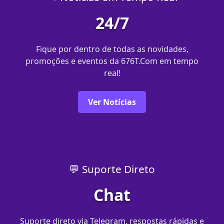
24/7
Fique por dentro de todas as novidades,
promoções e eventos da 676T.Com em tempo
real!
Ver Notícias
💬 Suporte Direto
Chat
Suporte direto via Telegram, respostas rápidas e