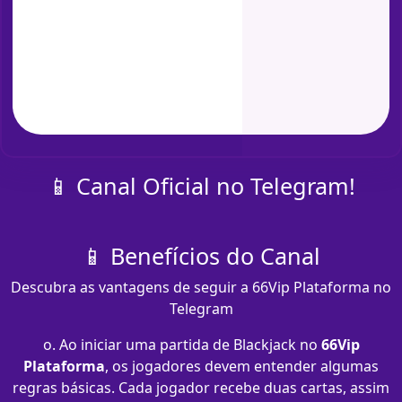
📱 Canal Oficial no Telegram!
📱 Benefícios do Canal
Descubra as vantagens de seguir a 66Vip Plataforma no
Telegram
o. Ao iniciar uma partida de Blackjack no
66Vip
Plataforma
, os jogadores devem entender algumas
regras básicas. Cada jogador recebe duas cartas, assim