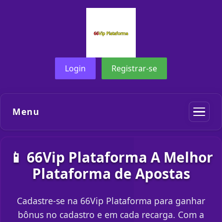
Login
Registrar-se
Menu
📱 66Vip Plataforma A Melhor
Plataforma de Apostas
Cadastre-se na 66Vip Plataforma para ganhar
bônus no cadastro e em cada recarga. Com a