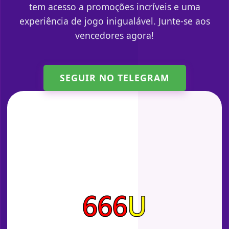
tem acesso a promoções incríveis e uma
experiência de jogo inigualável. Junte-se aos
vencedores agora!
SEGUIR NO TELEGRAM