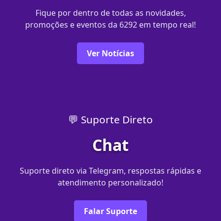
Fique por dentro de todas as novidades,
promoções e eventos da 6292 em tempo real!
Ver Notícias
💬 Suporte Direto
Chat
Suporte direto via Telegram, respostas rápidas e
atendimento personalizado!
Falar Suporte