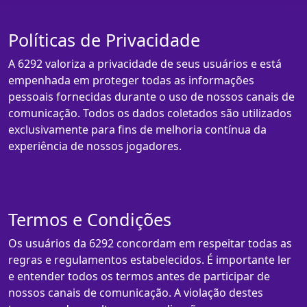
Políticas de Privacidade
A 6292 valoriza a privacidade de seus usuários e está
empenhada em proteger todas as informações
pessoais fornecidas durante o uso de nossos canais de
comunicação. Todos os dados coletados são utilizados
exclusivamente para fins de melhoria contínua da
experiência de nossos jogadores.
Termos e Condições
Os usuários da 6292 concordam em respeitar todas as
regras e regulamentos estabelecidos. É importante ler
e entender todos os termos antes de participar de
nossos canais de comunicação. A violação destes