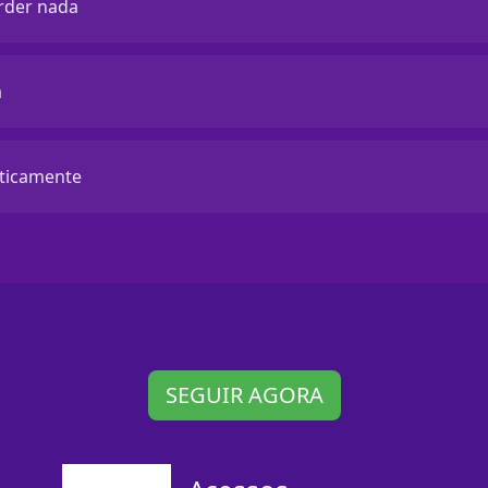
erder nada
a
aticamente
SEGUIR AGORA