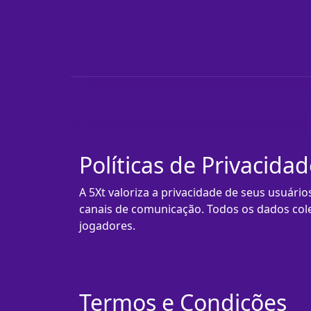
Políticas de Privacida
A 5Xt valoriza a privacidade de seus usuár
canais de comunicação. Todos os dados cole
jogadores.
Termos e Condições