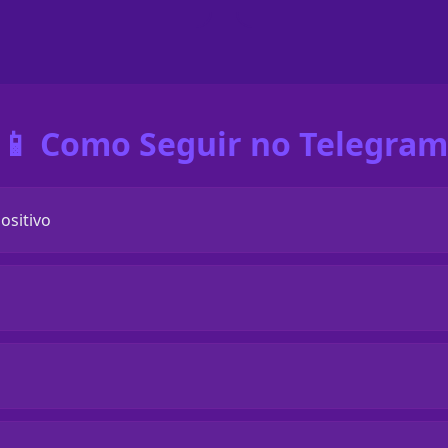
📱 Como Seguir no Telegram
ositivo