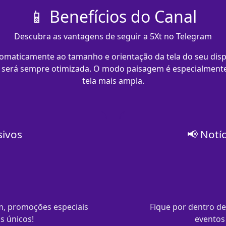
📱 Benefícios do Canal
Descubra as vantagens de seguir a 5Xt no Telegram
utomaticamente ao tamanho e orientação da tela do seu disp
ia será sempre otimizada. O modo paisagem é especialmente
tela mais ampla.
sivos
📢 Notí
m, promoções especiais
Fique por dentro d
s únicos!
eventos