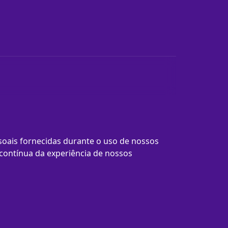
soais fornecidas durante o uso de nossos
 contínua da experiência de nossos