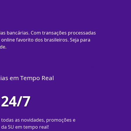
cias bancárias. Com transações processadas
line favorito dos brasileiros. Seja para
de.
cias em Tempo Real
24/7
e todas as novidades, promoções e
 da 5U em tempo real!