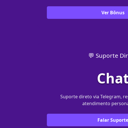
Ver Bônus
💬 Suporte Di
Cha
Suporte direto via Telegram, r
atendimento persona
Falar Suport