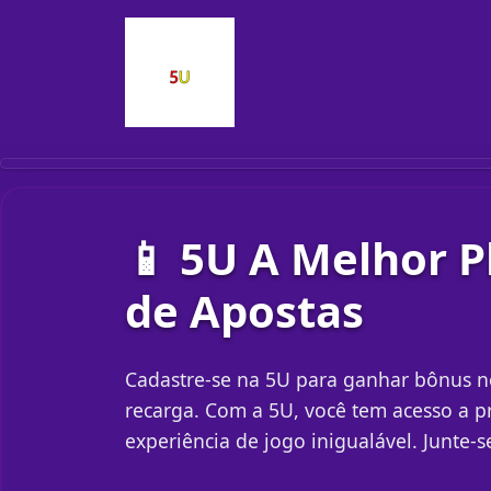
📱 5U A Melhor 
de Apostas
Cadastre-se na 5U para ganhar bônus n
recarga. Com a 5U, você tem acesso a p
experiência de jogo inigualável. Junte-