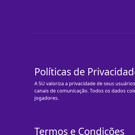
Políticas de Privacida
A 5U valoriza a privacidade de seus usuári
canais de comunicação. Todos os dados cole
jogadores.
Termos e Condições