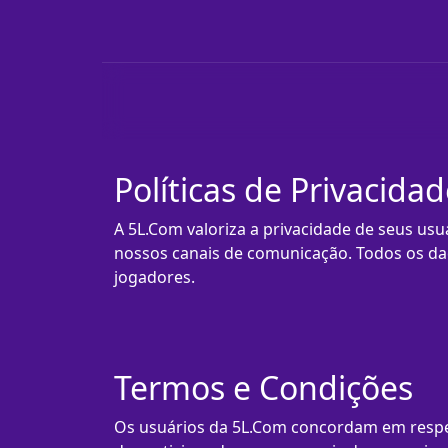
Políticas de Privacida
A 5L.Com valoriza a privacidade de seus us
nossos canais de comunicação. Todos os dad
jogadores.
Termos e Condições
Os usuários da 5L.Com concordam em respeit