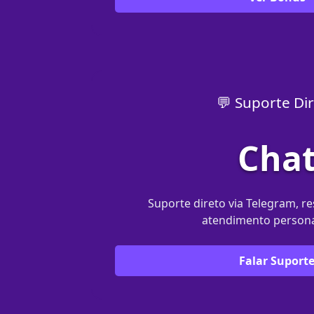
💬 Suporte Di
Cha
Suporte direto via Telegram, r
atendimento persona
Falar Suport