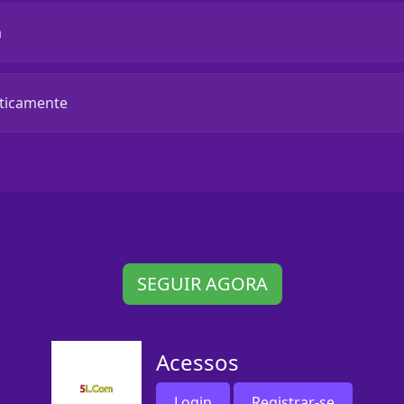
a
aticamente
SEGUIR AGORA
Acessos
Login
Registrar-se