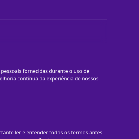
 pessoais fornecidas durante o uso de
elhoria contínua da experiência de nossos
tante ler e entender todos os termos antes