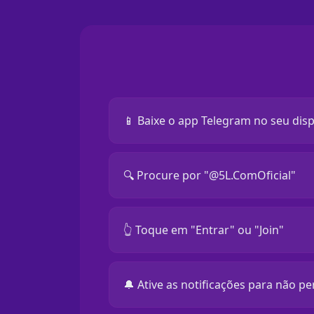
📱 Baixe o app Telegram no seu disp
🔍 Procure por "@5L.ComOficial"
👆 Toque em "Entrar" ou "Join"
🔔 Ative as notificações para não p