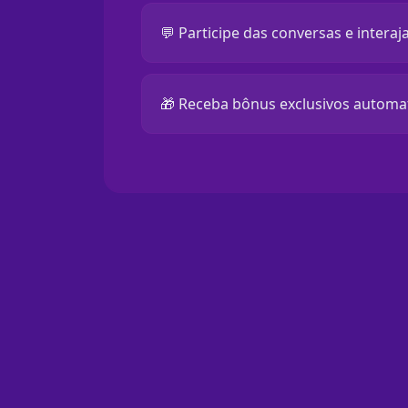
💬 Participe das conversas e interaj
🎁 Receba bônus exclusivos autom