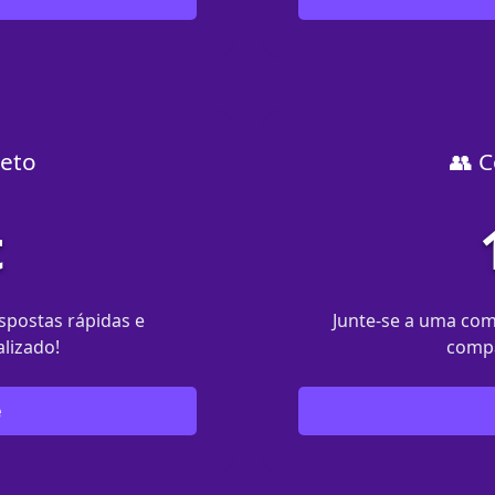
reto
👥 
t
espostas rápidas e
Junte-se a uma com
lizado!
compa
e