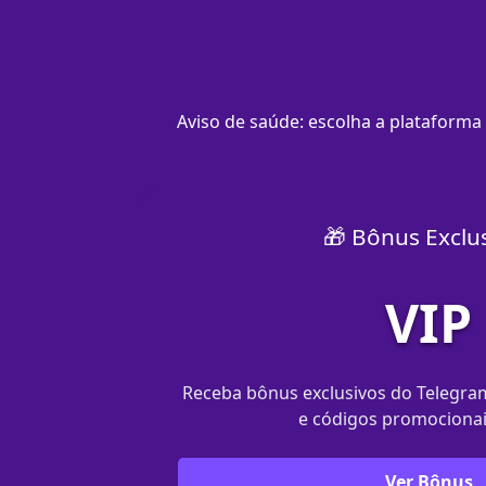
Aviso de saúde: escolha a plataforma o
🎁 Bônus Exclu
VIP
Receba bônus exclusivos do Telegra
e códigos promocionai
Ver Bônus