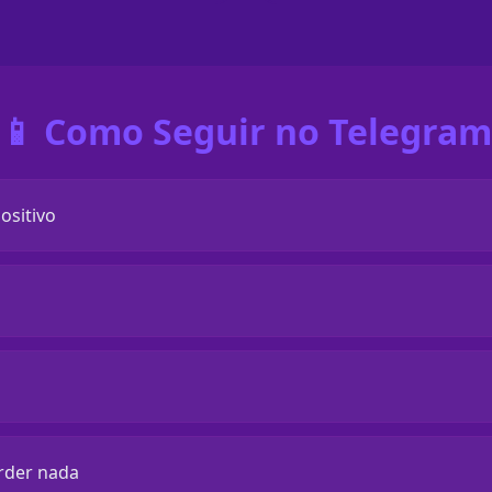
📱 Como Seguir no Telegram
ositivo
erder nada