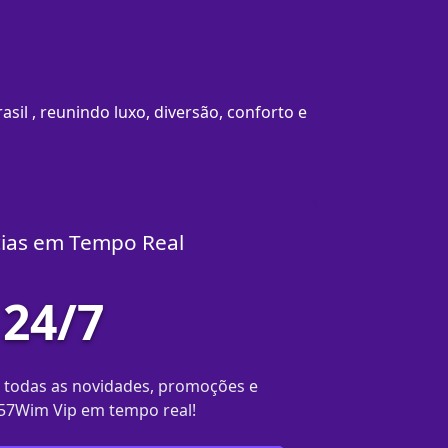
il , reunindo luxo, diversão, conforto e
cias em Tempo Real
24/7
e todas as novidades, promoções e
57Wim Vip em tempo real!