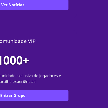
Ver Notícias
Comunidade VIP
1000+
unidade exclusiva de jogadores e
rtilhe experiências!
Entrar Grupo