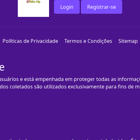
Login
Registrar-se
Políticas de Privacidade
Termos e Condições
Sitemap
de
 usuários e está empenhada em proteger todas as informaç
os coletados são utilizados exclusivamente para fins de m