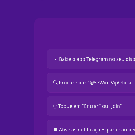
📱 Baixe o app Telegram no seu disp
🔍 Procure por "@57Wim VipOficial"
👆 Toque em "Entrar" ou "Join"
🔔 Ative as notificações para não p