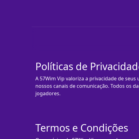
Políticas de Privacida
A 57Wim Vip valoriza a privacidade de seus
nossos canais de comunicação. Todos os dad
jogadores.
Termos e Condições