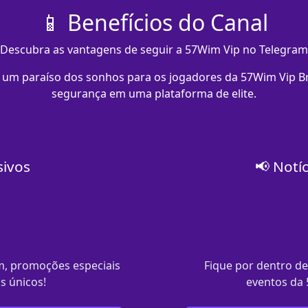
📱 Benefícios do Canal
Descubra as vantagens de seguir a 57Wim Vip no Telegram
um paraíso dos sonhos para os jogadores da 57Wim Vip Bras
segurança em uma plataforma de elite.
sivos
📢 Notí
m, promoções especiais
Fique por dentro d
s únicos!
eventos da 