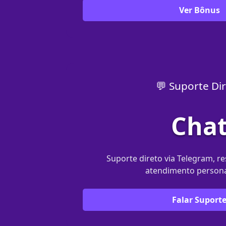
Ver Bônus
💬 Suporte Di
Cha
Suporte direto via Telegram, r
atendimento persona
Falar Suport