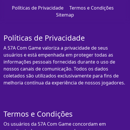
Políticas de Privacidade
Termos e Condições
Sitemap
Políticas de Privacidade
A 57A Com Game valoriza a privacidade de seus
usuários e está empenhada em proteger todas as
informações pessoais fornecidas durante o uso de
nossos canais de comunicação. Todos os dados
coletados são utilizados exclusivamente para fins de
melhoria contínua da experiência de nossos jogadores.
Termos e Condições
Os usuários da 57A Com Game concordam em