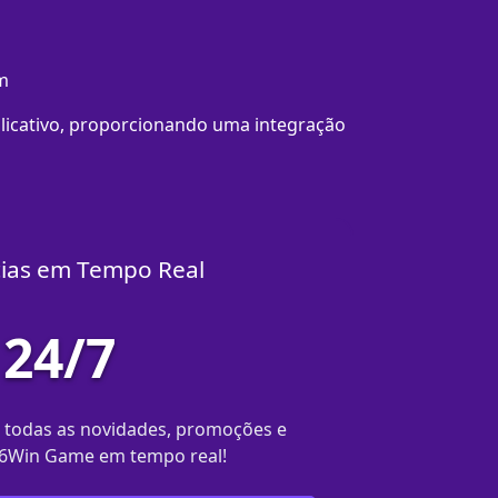
m
licativo, proporcionando uma integração
cias em Tempo Real
24/7
e todas as novidades, promoções e
56Win Game em tempo real!