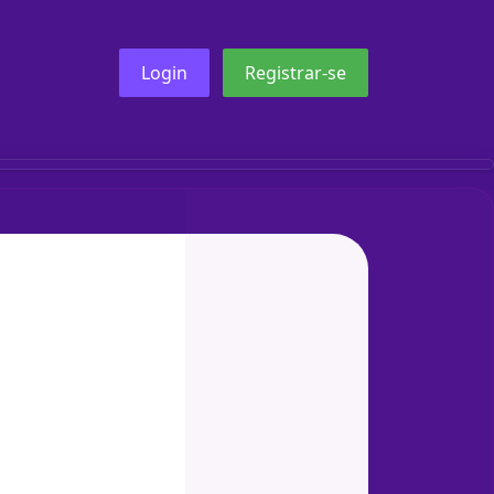
Login
Registrar-se