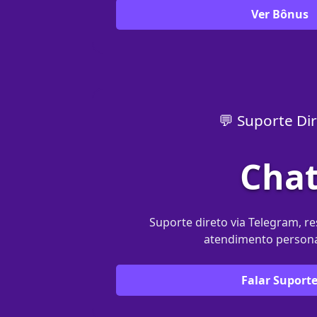
Ver Bônus
💬 Suporte Di
Cha
Suporte direto via Telegram, r
atendimento persona
Falar Suport