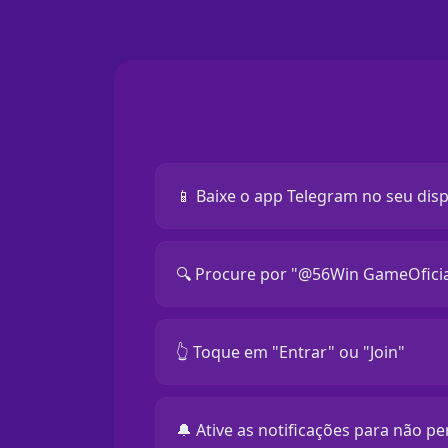
📱 Baixe o app Telegram no seu disp
🔍 Procure por "@56Win GameOficia
👆 Toque em "Entrar" ou "Join"
🔔 Ative as notificações para não p