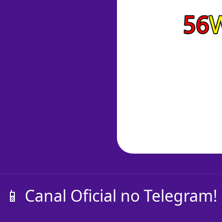
📱 Canal Oficial no Telegram!