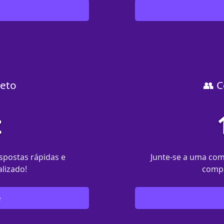
reto
👥 
t
espostas rápidas e
Junte-se a uma com
lizado!
compa
e