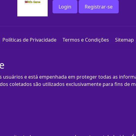
Login
Registrar-se
Políticas de Privacidade
Termos e Condições
Sitemap
de
us usuários e está empenhada em proteger todas as inform
os coletados são utilizados exclusivamente para fins de m