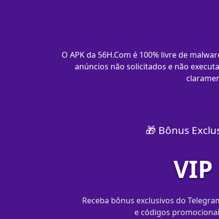
O APK da 56H.Com é 100% livre de malware,
anúncios não solicitados e não execut
claramen
🎁 Bônus Exclu
VIP
Receba bônus exclusivos do Telegra
e códigos promocionai