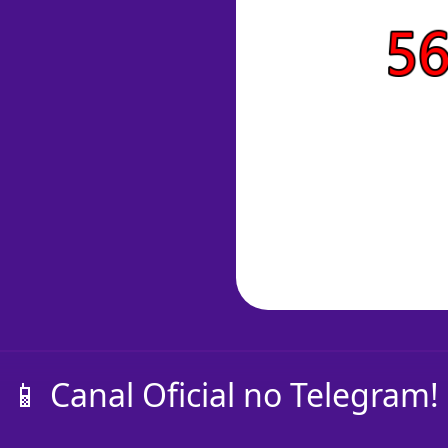
📱 Canal Oficial no Telegram!