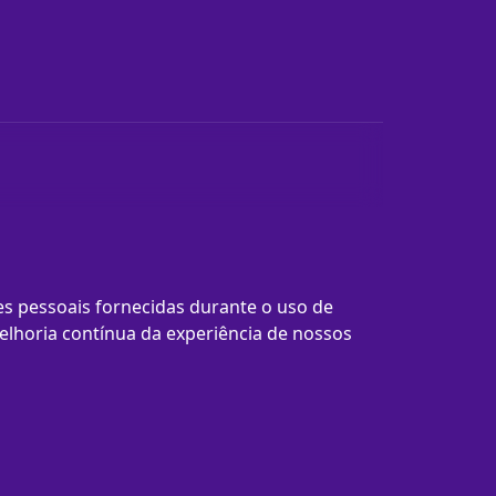
s pessoais fornecidas durante o uso de
elhoria contínua da experiência de nossos