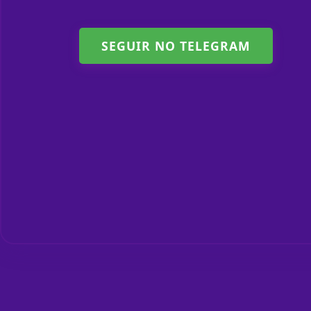
SEGUIR NO TELEGRAM