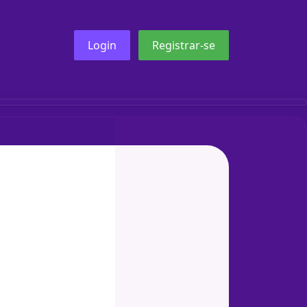
Login
Registrar-se