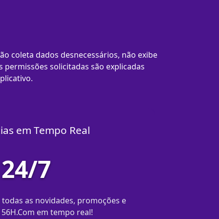
não coleta dados desnecessários, não exibe
 permissões solicitadas são explicadas
licativo.
cias em Tempo Real
24/7
e todas as novidades, promoções e
 56H.Com em tempo real!