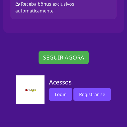
🎁 Receba bônus exclusivos
automaticamente
SEGUIR AGORA
Acessos
Login
Registrar-se