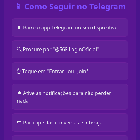
📱 Como Seguir no Telegram
📱 Baixe o app Telegram no seu dispositivo
🔍 Procure por "@56F LoginOficial"
👆 Toque em "Entrar" ou "Join"
🔔 Ative as notificações para não perder
nada
💬 Participe das conversas e interaja