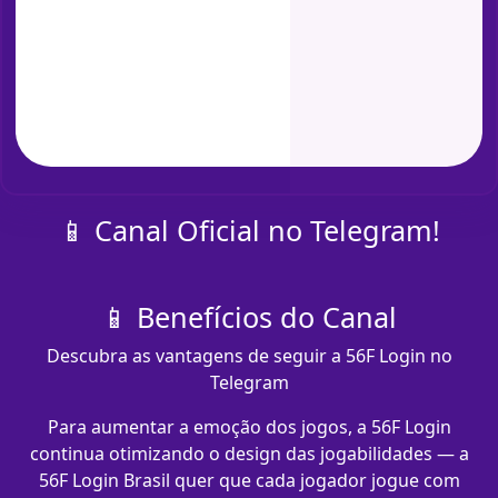
📱 Canal Oficial no Telegram!
📱 Benefícios do Canal
Descubra as vantagens de seguir a 56F Login no
Telegram
Para aumentar a emoção dos jogos, a 56F Login
continua otimizando o design das jogabilidades — a
56F Login Brasil quer que cada jogador jogue com