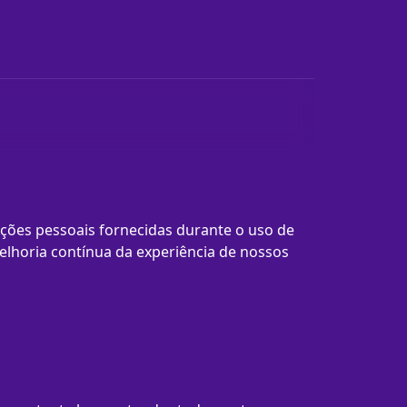
ções pessoais fornecidas durante o uso de
elhoria contínua da experiência de nossos