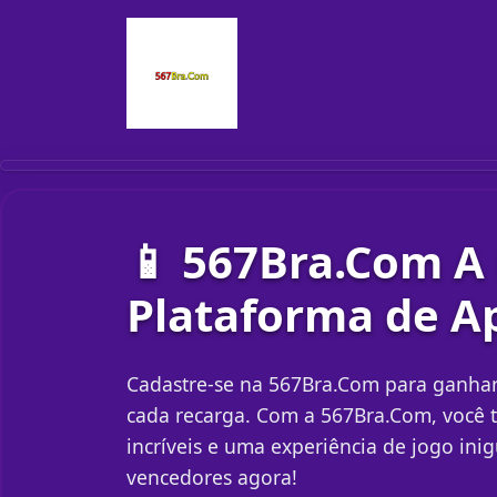
📱 567Bra.Com A
Plataforma de A
Cadastre-se na 567Bra.Com para ganha
cada recarga. Com a 567Bra.Com, você
incríveis e uma experiência de jogo inig
vencedores agora!