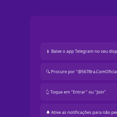
📱 Baixe o app Telegram no seu disp
🔍 Procure por "@567Bra.ComOficia
👆 Toque em "Entrar" ou "Join"
🔔 Ative as notificações para não p