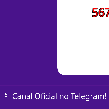
📱 Canal Oficial no Telegram!