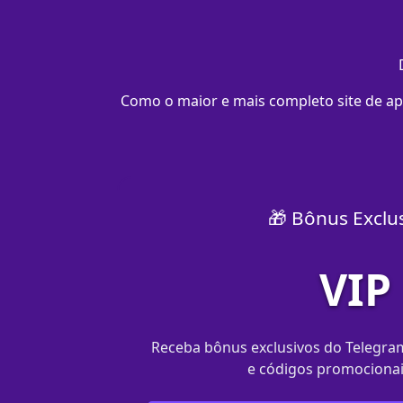
Como o maior e mais completo site de ap
🎁 Bônus Exclu
VIP
Receba bônus exclusivos do Telegra
e códigos promocionai