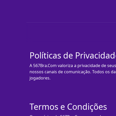
Políticas de Privacida
A 567Bra.Com valoriza a privacidade de se
nossos canais de comunicação. Todos os dad
jogadores.
Termos e Condições