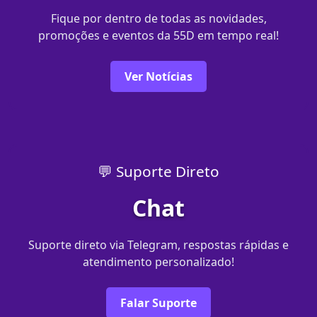
Fique por dentro de todas as novidades,
promoções e eventos da 55D em tempo real!
Ver Notícias
💬 Suporte Direto
Chat
Suporte direto via Telegram, respostas rápidas e
atendimento personalizado!
Falar Suporte