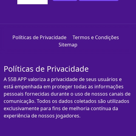
Políticas de Privacidade
Termos e Condições
Sitemap
Políticas de Privacidade
A 55B APP valoriza a privacidade de seus usuários e
está empenhada em proteger todas as informações
pessoais fornecidas durante o uso de nossos canais de
comunicação. Todos os dados coletados são utilizados
exclusivamente para fins de melhoria contínua da
experiência de nossos jogadores.