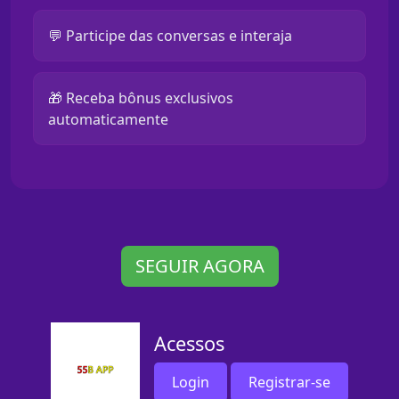
💬 Participe das conversas e interaja
🎁 Receba bônus exclusivos
automaticamente
SEGUIR AGORA
Acessos
Login
Registrar-se