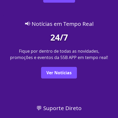
📢 Notícias em Tempo Real
24/7
Fique por dentro de todas as novidades,
promoções e eventos da 55B APP em tempo real!
Ver Notícias
💬 Suporte Direto