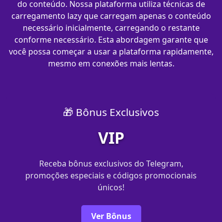
do conteúdo. Nossa plataforma utiliza técnicas de
carregamento lazy que carregam apenas o conteúdo
necessário inicialmente, carregando o restante
conforme necessário. Esta abordagem garante que
você possa começar a usar a plataforma rapidamente,
mesmo em conexões mais lentas.
🎁 Bônus Exclusivos
VIP
Receba bônus exclusivos do Telegram,
promoções especiais e códigos promocionais
únicos!
Ver Bônus