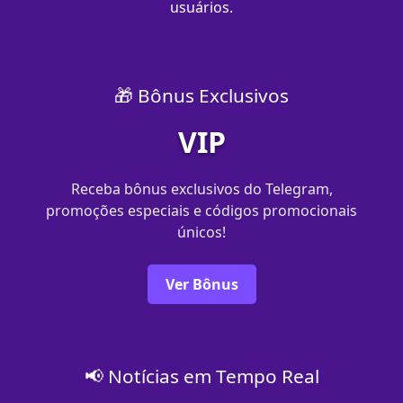
usuários.
🎁 Bônus Exclusivos
VIP
Receba bônus exclusivos do Telegram,
promoções especiais e códigos promocionais
únicos!
Ver Bônus
📢 Notícias em Tempo Real