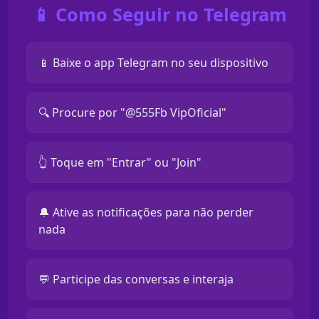
📱 Como Seguir no Telegram
📱 Baixe o app Telegram no seu dispositivo
🔍 Procure por "@555Fb VipOficial"
👆 Toque em "Entrar" ou "Join"
🔔 Ative as notificações para não perder
nada
💬 Participe das conversas e interaja