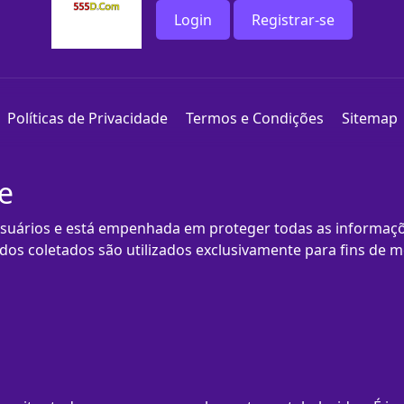
Login
Registrar-se
Políticas de Privacidade
Termos e Condições
Sitemap
de
 usuários e está empenhada em proteger todas as informaçõ
os coletados são utilizados exclusivamente para fins de m