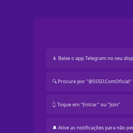
📱 Baixe o app Telegram no seu disp
🔍 Procure por "@555D.ComOficial"
👆 Toque em "Entrar" ou "Join"
🔔 Ative as notificações para não p