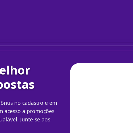
elhor
postas
bônus no cadastro e em
em acesso a promoções
ualável. Junte-se aos