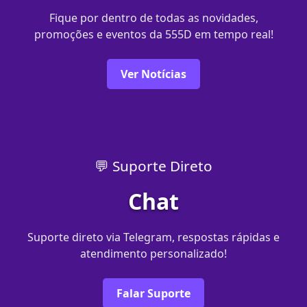
Fique por dentro de todas as novidades,
promoções e eventos da 555D em tempo real!
Ver Notícias
💬 Suporte Direto
Chat
Suporte direto via Telegram, respostas rápidas e
atendimento personalizado!
Falar Suporte