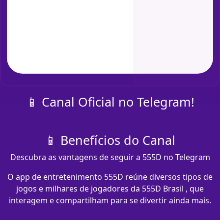
📱 Canal Oficial no Telegram!
📱 Benefícios do Canal
Descubra as vantagens de seguir a 555D no Telegram
O app de entretenimento 555D reúne diversos tipos de
jogos e milhares de jogadores da 555D Brasil , que
interagem e compartilham para se divertir ainda mais.