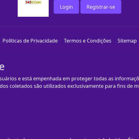
Login
Registrar-se
Políticas de Privacidade
Termos e Condições
Sitemap
de
usuários e está empenhada em proteger todas as informaçõ
os coletados são utilizados exclusivamente para fins de m