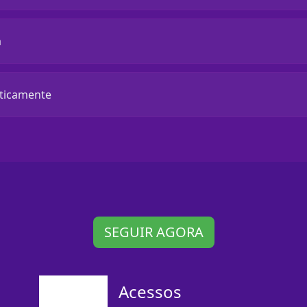
a
aticamente
SEGUIR AGORA
Acessos