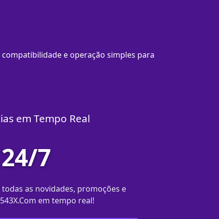
 compatibilidade e operação simples para
cias em Tempo Real
24/7
e todas as novidades, promoções e
 543X.Com em tempo real!