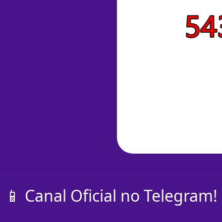
📱 Canal Oficial no Telegram!