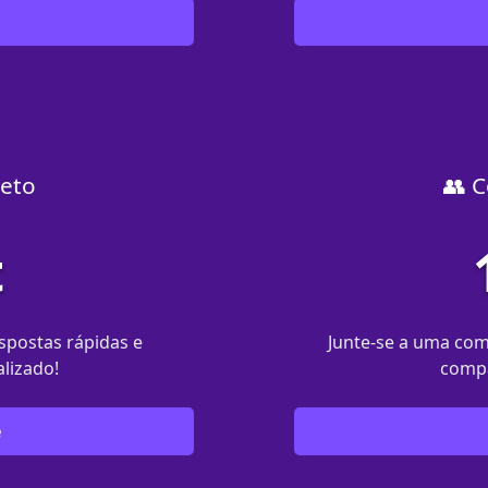
reto
👥 
t
espostas rápidas e
Junte-se a uma com
lizado!
compa
e