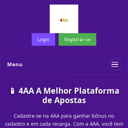
Login
Registrar-se
Menu
📱 4AA A Melhor Plataforma
de Apostas
Cadastre-se na 4AA para ganhar bônus no
cadastro e em cada recarga. Com a 4AA, você tem