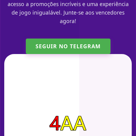
acesso a promoções incríveis e uma experiência
de jogo inigualável. Junte-se aos vencedores
agora!
SEGUIR NO TELEGRAM