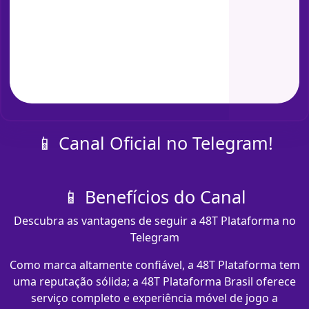
📱 Canal Oficial no Telegram!
📱 Benefícios do Canal
Descubra as vantagens de seguir a 48T Plataforma no
Telegram
Como marca altamente confiável, a 48T Plataforma tem
uma reputação sólida; a 48T Plataforma Brasil oferece
serviço completo e experiência móvel de jogo a