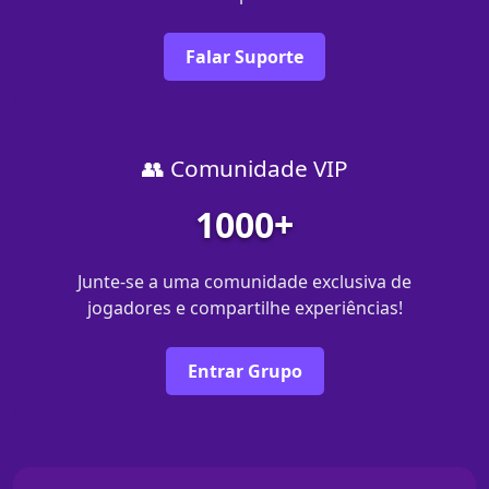
Falar Suporte
👥 Comunidade VIP
1000+
Junte-se a uma comunidade exclusiva de
jogadores e compartilhe experiências!
Entrar Grupo