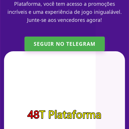
Plataforma, você tem acesso a promoções
incríveis e uma experiência de jogo inigualável.
Junte-se aos vencedores agora!
SEGUIR NO TELEGRAM