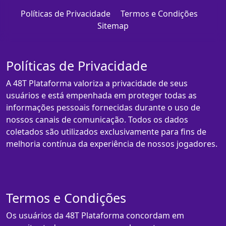
Políticas de Privacidade
Termos e Condições
Sitemap
Políticas de Privacidade
A 48T Plataforma valoriza a privacidade de seus
usuários e está empenhada em proteger todas as
informações pessoais fornecidas durante o uso de
nossos canais de comunicação. Todos os dados
coletados são utilizados exclusivamente para fins de
melhoria contínua da experiência de nossos jogadores.
Termos e Condições
Os usuários da 48T Plataforma concordam em