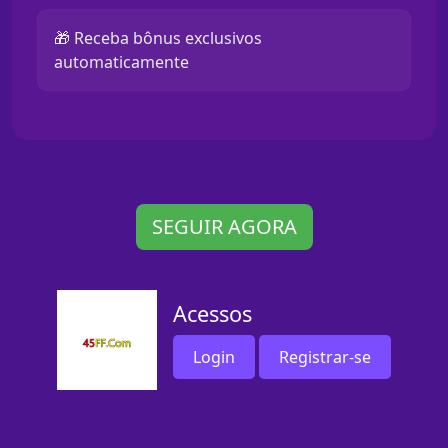
🎁 Receba bônus exclusivos
automaticamente
SEGUIR AGORA
Acessos
Login
Registrar-se