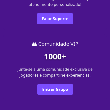
atendimento personalizado!
Falar Suporte
👥 Comunidade VIP
1000+
Junte-se a uma comunidade exclusiva de
jogadores e compartilhe experiências!
Entrar Grupo