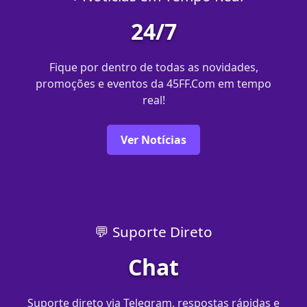
24/7
Fique por dentro de todas as novidades,
promoções e eventos da 45FF.Com em tempo
real!
Ver Notícias
💬 Suporte Direto
Chat
Suporte direto via Telegram, respostas rápidas e