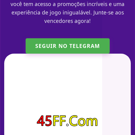
você tem acesso a promoções incríveis e uma
experiência de jogo inigualável. Junte-se aos
vencedores agora!
SEGUIR NO TELEGRAM