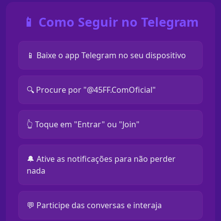
📱 Como Seguir no Telegram
📱 Baixe o app Telegram no seu dispositivo
🔍 Procure por "@45FF.ComOficial"
👆 Toque em "Entrar" ou "Join"
🔔 Ative as notificações para não perder
nada
💬 Participe das conversas e interaja