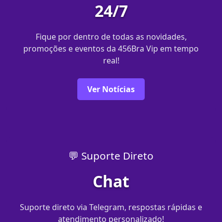
24/7
Fique por dentro de todas as novidades,
promoções e eventos da 456Bra Vip em tempo
real!
Ver Notícias
💬 Suporte Direto
Chat
Suporte direto via Telegram, respostas rápidas e
atendimento personalizado!