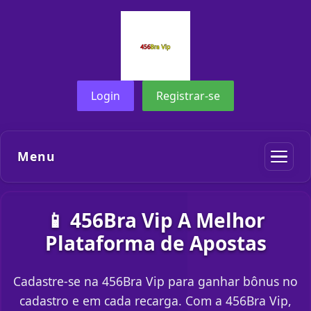
Login
Registrar-se
Menu
📱 456Bra Vip A Melhor
Plataforma de Apostas
Cadastre-se na 456Bra Vip para ganhar bônus no
cadastro e em cada recarga. Com a 456Bra Vip,