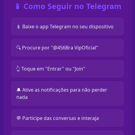
📱 Como Seguir no Telegram
📱 Baixe o app Telegram no seu dispositivo
🔍 Procure por "@456Bra VipOficial"
👆 Toque em "Entrar" ou "Join"
🔔 Ative as notificações para não perder
nada
💬 Participe das conversas e interaja