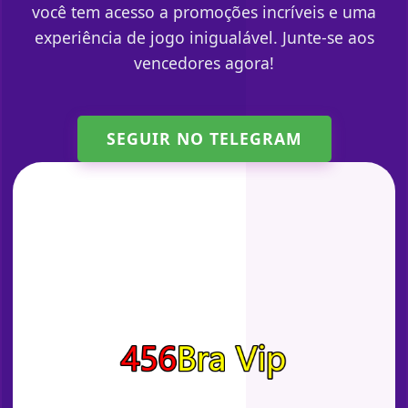
você tem acesso a promoções incríveis e uma
experiência de jogo inigualável. Junte-se aos
vencedores agora!
SEGUIR NO TELEGRAM