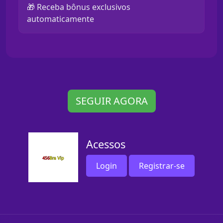
🎁 Receba bônus exclusivos
automaticamente
SEGUIR AGORA
Acessos
Login
Registrar-se